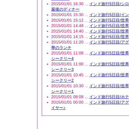
2015/01/01 16:30 ...
インド旅行5日目/シ
最後のディナー
2015/01/01 15:30 ...
インド旅行5日目/イ
2015/01/01 15:12 ...
インド旅行5日目/世
2015/01/01 14:48 ...
インド旅行5日目/世
2015/01/01 14:40 ...
インド旅行5日目/世
2015/01/01 14:15 ...
インド旅行5日目/世
2015/01/01 11:20 ...
インド旅行5日目/ア
華のランチ
2015/01/01 11:08 ...
インド旅行5日目/世
シークリー4
2015/01/01 11:00 ...
インド旅行5日目/世
シークリー3
2015/01/01 10:45 ...
インド旅行5日目/世
シークリー2
2015/01/01 10:30 ...
インド旅行5日目/世
シークリー1
2015/01/01 08:08 ...
インド旅行5日目/ホ
2015/01/01 00:00 ...
インド旅行5日目/ア
イヤー♪