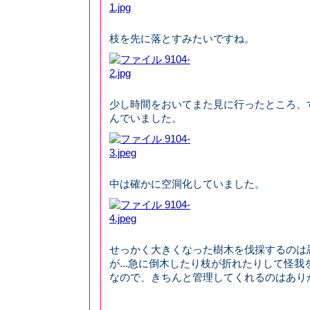
枝を先に落とすみたいですね。
少し時間をおいてまた見に行ったところ、
んでいました。
中は確かに空洞化していました。
せっかく大きくなった樹木を伐採するのは
が...急に倒木したり枝が折れたりして怪
なので、きちんと管理してくれるのはあり