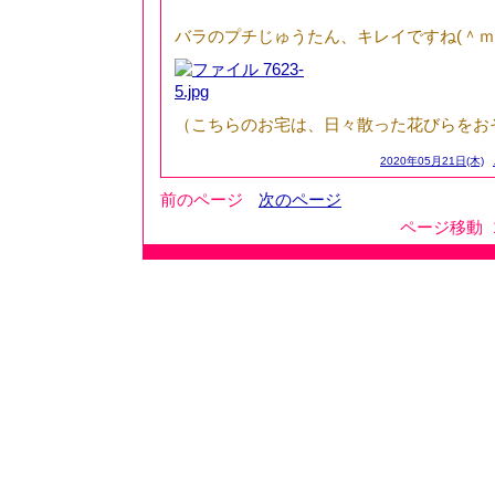
バラのプチじゅうたん、キレイですね(＾ｍ＾
（こちらのお宅は、日々散った花びらをお
2020年05月21日(木)
前のページ
次のページ
ページ移動