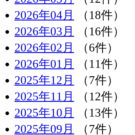
2026年04月
（18件）
2026年03月
（16件）
2026年02月
（6件）
2026年01月
（11件）
2025年12月
（7件）
2025年11月
（12件）
2025年10月
（13件）
2025年09月
（7件）