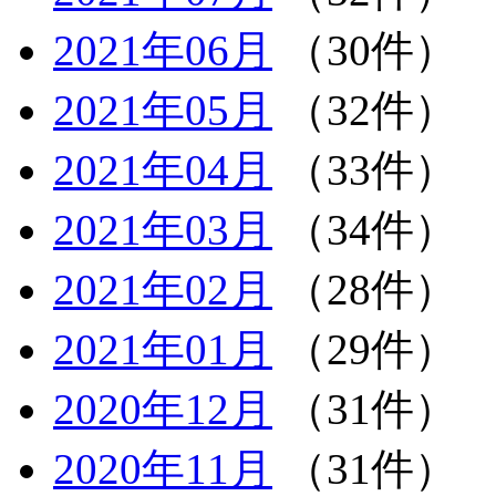
2021年06月
（30件）
2021年05月
（32件）
2021年04月
（33件）
2021年03月
（34件）
2021年02月
（28件）
2021年01月
（29件）
2020年12月
（31件）
2020年11月
（31件）