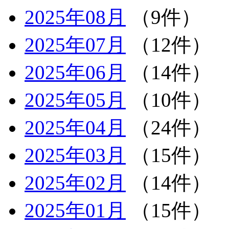
2025年08月
（9件）
2025年07月
（12件）
2025年06月
（14件）
2025年05月
（10件）
2025年04月
（24件）
2025年03月
（15件）
2025年02月
（14件）
2025年01月
（15件）