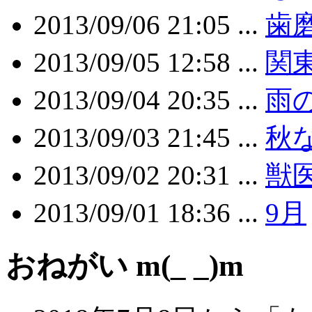
2013/09/06 21:05 ...
歯
2013/09/05 12:58 ...
関
2013/09/04 20:35 ...
雨
2013/09/03 21:45 ...
秋
2013/09/02 20:31 ...
獣
2013/09/01 18:36 ...
9月
おねがい m(_ _)m