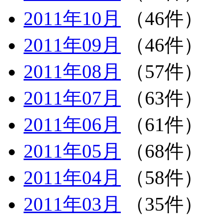
2011年10月
（46件）
2011年09月
（46件）
2011年08月
（57件）
2011年07月
（63件）
2011年06月
（61件）
2011年05月
（68件）
2011年04月
（58件）
2011年03月
（35件）