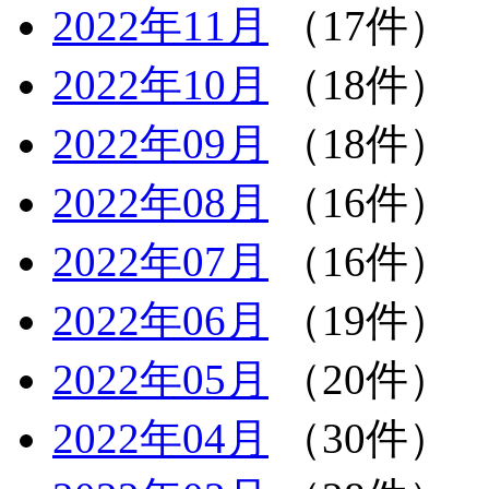
2022年11月
（17件）
2022年10月
（18件）
2022年09月
（18件）
2022年08月
（16件）
2022年07月
（16件）
2022年06月
（19件）
2022年05月
（20件）
2022年04月
（30件）