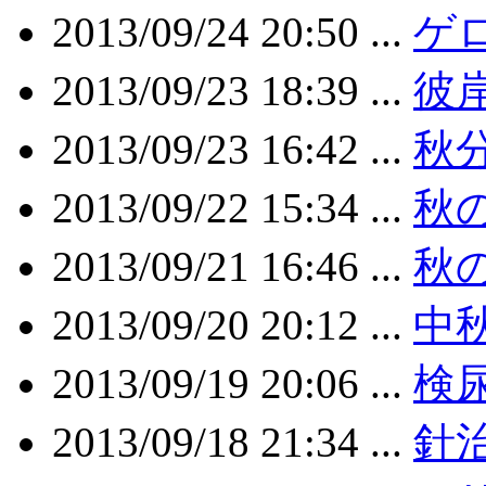
2013/09/24 20:50 ...
ゲロ
2013/09/23 18:39 ...
彼
2013/09/23 16:42 ...
秋
2013/09/22 15:34 ...
秋の
2013/09/21 16:46 ...
秋の
2013/09/20 20:12 ...
中
2013/09/19 20:06 ...
検
2013/09/18 21:34 ...
針