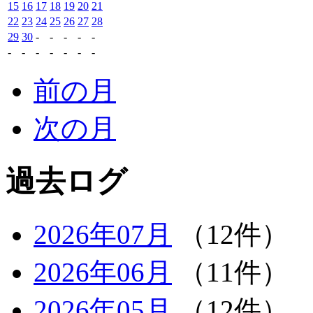
15
16
17
18
19
20
21
22
23
24
25
26
27
28
29
30
-
-
-
-
-
-
-
-
-
-
-
-
前の月
次の月
過去ログ
2026年07月
（12件）
2026年06月
（11件）
2026年05月
（12件）