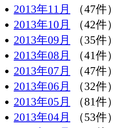
2013年11月
（47件）
2013年10月
（42件）
2013年09月
（35件）
2013年08月
（41件）
2013年07月
（47件）
2013年06月
（32件）
2013年05月
（81件）
2013年04月
（53件）