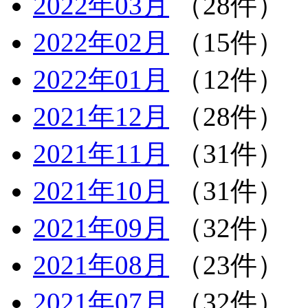
2022年03月
（28件）
2022年02月
（15件）
2022年01月
（12件）
2021年12月
（28件）
2021年11月
（31件）
2021年10月
（31件）
2021年09月
（32件）
2021年08月
（23件）
2021年07月
（32件）