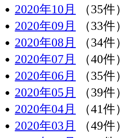
2020年10月
（35件）
2020年09月
（33件）
2020年08月
（34件）
2020年07月
（40件）
2020年06月
（35件）
2020年05月
（39件）
2020年04月
（41件）
2020年03月
（49件）