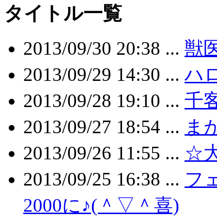
タイトル一覧
2013/09/30 20:38 ...
獣
2013/09/29 14:30 ...
ハロ
2013/09/28 19:10 ...
千客
2013/09/27 18:54 ...
ま
2013/09/26 11:55 ...
☆
2013/09/25 16:38 ...
フ
2000に♪(＾▽＾喜)