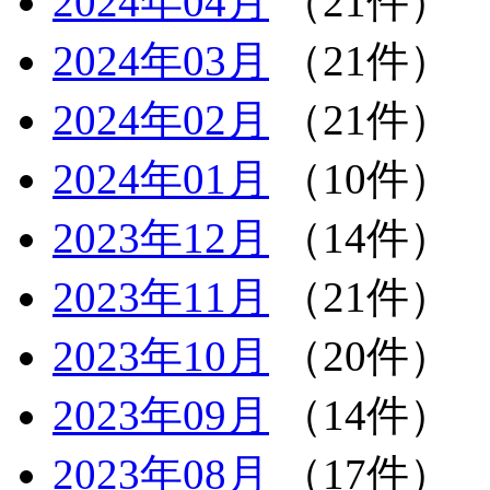
2024年04月
（21件）
2024年03月
（21件）
2024年02月
（21件）
2024年01月
（10件）
2023年12月
（14件）
2023年11月
（21件）
2023年10月
（20件）
2023年09月
（14件）
2023年08月
（17件）