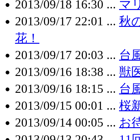
2013/09/18 16:30 ...
マ
2013/09/17 22:01 ...
秋
花！
2013/09/17 20:03 ...
台
2013/09/16 18:38 ...
獣
2013/09/16 18:15 ...
台
2013/09/15 00:01 ...
桜
2013/09/14 00:05 ...
お待
2013/09/13 20:43 ...
1