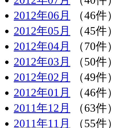
2012年06月
（46件）
2012年05月
（45件）
2012年04月
（70件）
2012年03月
（50件）
2012年02月
（49件）
2012年01月
（46件）
2011年12月
（63件）
2011年11月
（55件）