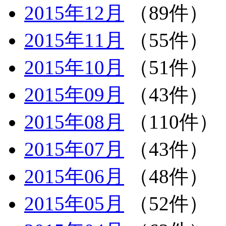
2015年12月
（89件）
2015年11月
（55件）
2015年10月
（51件）
2015年09月
（43件）
2015年08月
（110件）
2015年07月
（43件）
2015年06月
（48件）
2015年05月
（52件）