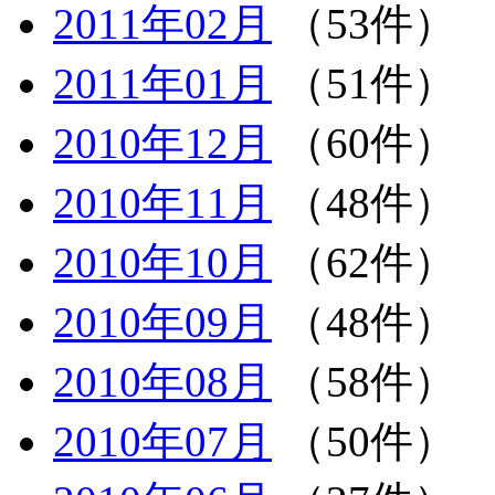
2011年02月
（53件）
2011年01月
（51件）
2010年12月
（60件）
2010年11月
（48件）
2010年10月
（62件）
2010年09月
（48件）
2010年08月
（58件）
2010年07月
（50件）