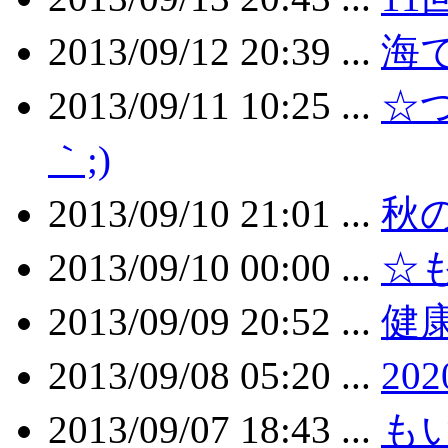
2013/09/12 20:39 ...
海
2013/09/11 10:25 ...
☆つ
｀;)
2013/09/10 21:01 ...
秋
2013/09/10 00:00 ...
☆
2013/09/09 20:52 ...
健
2013/09/08 05:20 ...
20
2013/09/07 18:43 ...
も