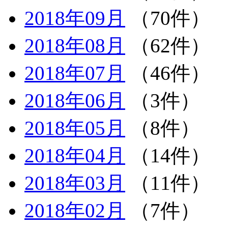
2018年09月
（70件）
2018年08月
（62件）
2018年07月
（46件）
2018年06月
（3件）
2018年05月
（8件）
2018年04月
（14件）
2018年03月
（11件）
2018年02月
（7件）