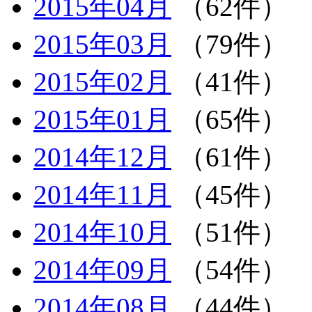
2015年04月
（62件）
2015年03月
（79件）
2015年02月
（41件）
2015年01月
（65件）
2014年12月
（61件）
2014年11月
（45件）
2014年10月
（51件）
2014年09月
（54件）
2014年08月
（44件）