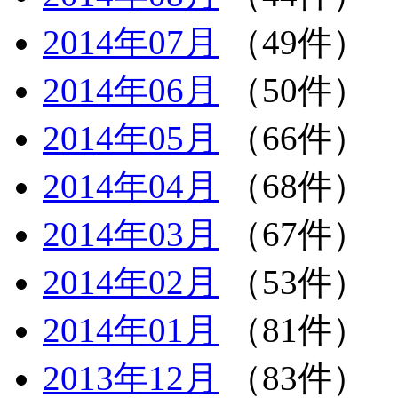
2014年07月
（49件）
2014年06月
（50件）
2014年05月
（66件）
2014年04月
（68件）
2014年03月
（67件）
2014年02月
（53件）
2014年01月
（81件）
2013年12月
（83件）