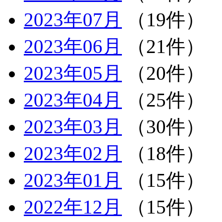
2023年07月
（19件）
2023年06月
（21件）
2023年05月
（20件）
2023年04月
（25件）
2023年03月
（30件）
2023年02月
（18件）
2023年01月
（15件）
2022年12月
（15件）