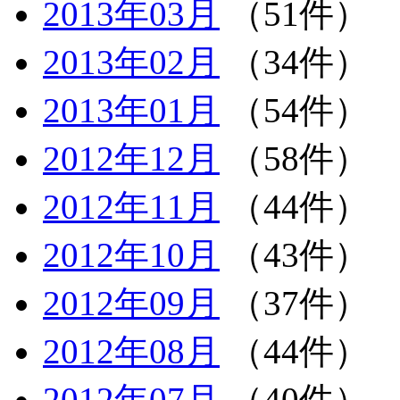
2013年03月
（51件）
2013年02月
（34件）
2013年01月
（54件）
2012年12月
（58件）
2012年11月
（44件）
2012年10月
（43件）
2012年09月
（37件）
2012年08月
（44件）
2012年07月
（40件）