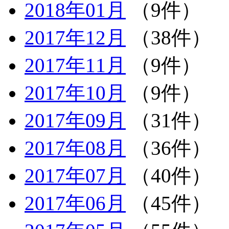
2018年01月
（9件）
2017年12月
（38件）
2017年11月
（9件）
2017年10月
（9件）
2017年09月
（31件）
2017年08月
（36件）
2017年07月
（40件）
2017年06月
（45件）