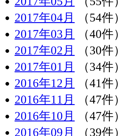
2017年05月
（55件）
2017年04月
（54件）
2017年03月
（40件）
2017年02月
（30件）
2017年01月
（34件）
2016年12月
（41件）
2016年11月
（47件）
2016年10月
（47件）
2016年09月
（39件）