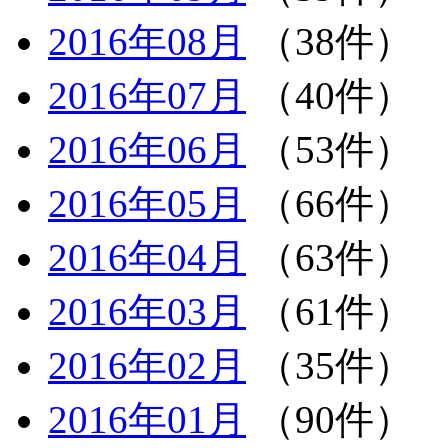
2016年08月
（38件）
2016年07月
（40件）
2016年06月
（53件）
2016年05月
（66件）
2016年04月
（63件）
2016年03月
（61件）
2016年02月
（35件）
2016年01月
（90件）