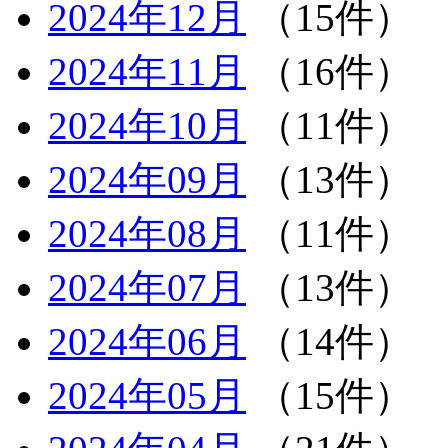
2024年12月
（15件）
2024年11月
（16件）
2024年10月
（11件）
2024年09月
（13件）
2024年08月
（11件）
2024年07月
（13件）
2024年06月
（14件）
2024年05月
（15件）