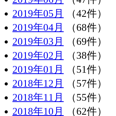
2019年05月
（42件）
2019年04月
（68件）
2019年03月
（69件）
2019年02月
（38件）
2019年01月
（51件）
2018年12月
（57件）
2018年11月
（55件）
2018年10月
（62件）