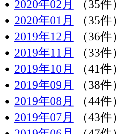
2020年02月
（35件）
2020年01月
（35件）
2019年12月
（36件）
2019年11月
（33件）
2019年10月
（41件）
2019年09月
（38件）
2019年08月
（44件）
2019年07月
（43件）
2019年06月
（47件）