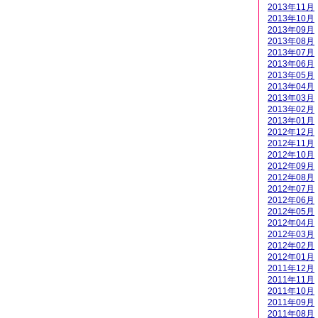
2013年11月
2013年10月
2013年09月
2013年08月
2013年07月
2013年06月
2013年05月
2013年04月
2013年03月
2013年02月
2013年01月
2012年12月
2012年11月
2012年10月
2012年09月
2012年08月
2012年07月
2012年06月
2012年05月
2012年04月
2012年03月
2012年02月
2012年01月
2011年12月
2011年11月
2011年10月
2011年09月
2011年08月