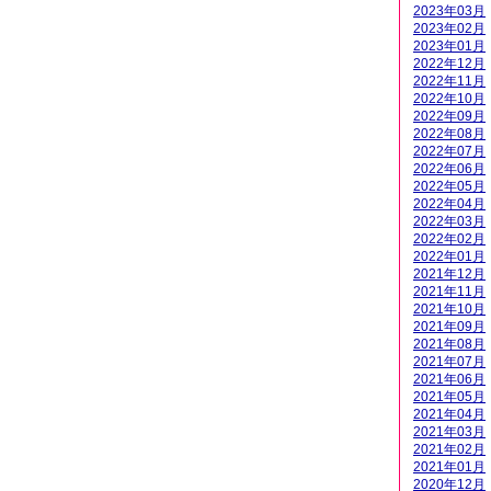
2023年03月
2023年02月
2023年01月
2022年12月
2022年11月
2022年10月
2022年09月
2022年08月
2022年07月
2022年06月
2022年05月
2022年04月
2022年03月
2022年02月
2022年01月
2021年12月
2021年11月
2021年10月
2021年09月
2021年08月
2021年07月
2021年06月
2021年05月
2021年04月
2021年03月
2021年02月
2021年01月
2020年12月