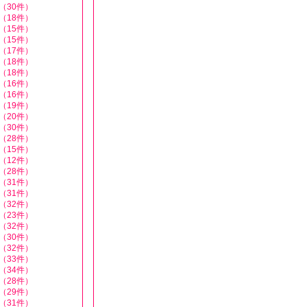
（30件）
（18件）
（15件）
（15件）
（17件）
（18件）
（18件）
（16件）
（16件）
（19件）
（20件）
（30件）
（28件）
（15件）
（12件）
（28件）
（31件）
（31件）
（32件）
（23件）
（32件）
（30件）
（32件）
（33件）
（34件）
（28件）
（29件）
（31件）