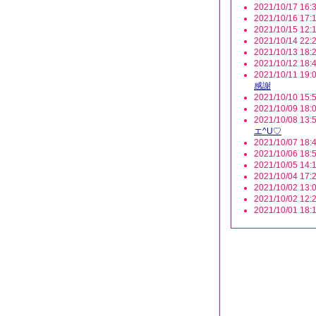
2021/10/17 16:3
2021/10/16 17:1
2021/10/15 12:1
2021/10/14 22:2
2021/10/13 18:2
2021/10/12 18:4
2021/10/11 19:0
感謝
2021/10/10 15:5
2021/10/09 18:0
2021/10/08 13:5
エ^U♡
2021/10/07 18:4
2021/10/06 18:5
2021/10/05 14:1
2021/10/04 17:2
2021/10/02 13:0
2021/10/02 12:2
2021/10/01 18:1