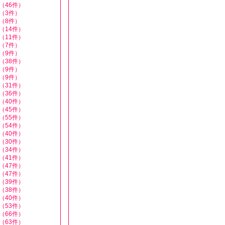
（46件）
（3件）
（8件）
（14件）
（11件）
（7件）
（9件）
（38件）
（9件）
（9件）
（31件）
（36件）
（40件）
（45件）
（55件）
（54件）
（40件）
（30件）
（34件）
（41件）
（47件）
（47件）
（39件）
（38件）
（40件）
（53件）
（66件）
（63件）