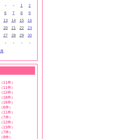
-
-
1
2
6
7
8
9
13
14
15
16
20
21
22
23
27
28
29
30
-
-
-
-
月
（11件）
（11件）
（12件）
（18件）
（16件）
（6件）
（11件）
（7件）
（12件）
（13件）
（7件）
（9件）