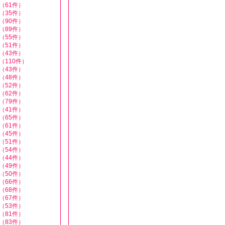
（61件）
（35件）
（90件）
（89件）
（55件）
（51件）
（43件）
（110件）
（43件）
（48件）
（52件）
（62件）
（79件）
（41件）
（65件）
（61件）
（45件）
（51件）
（54件）
（44件）
（49件）
（50件）
（66件）
（68件）
（67件）
（53件）
（81件）
（83件）