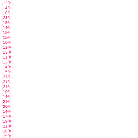
（12件）
（14件）
（10件）
（24件）
（15件）
（14件）
（15件）
（15件）
（16件）
（11件）
（13件）
（11件）
（13件）
（14件）
（15件）
（21件）
（21件）
（21件）
（10件）
（14件）
（21件）
（20件）
（14件）
（17件）
（19件）
（21件）
（20件）
（25件）