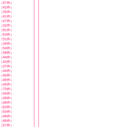
（47件）
（42件）
（35件）
（41件）
（47件）
（32件）
（81件）
（53件）
（51件）
（34件）
（54件）
（58件）
（44件）
（43件）
（37件）
（44件）
（40件）
（46件）
（45件）
（70件）
（50件）
（49件）
（46件）
（63件）
（55件）
（46件）
（46件）
（57件）