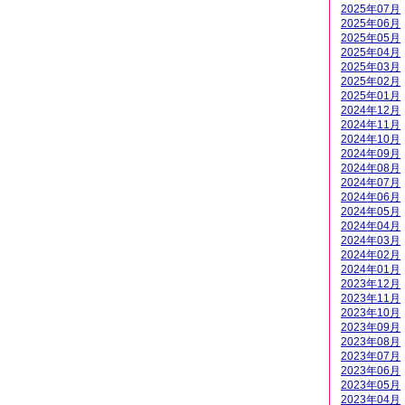
2025年07月
2025年06月
2025年05月
2025年04月
2025年03月
2025年02月
2025年01月
2024年12月
2024年11月
2024年10月
2024年09月
2024年08月
2024年07月
2024年06月
2024年05月
2024年04月
2024年03月
2024年02月
2024年01月
2023年12月
2023年11月
2023年10月
2023年09月
2023年08月
2023年07月
2023年06月
2023年05月
2023年04月