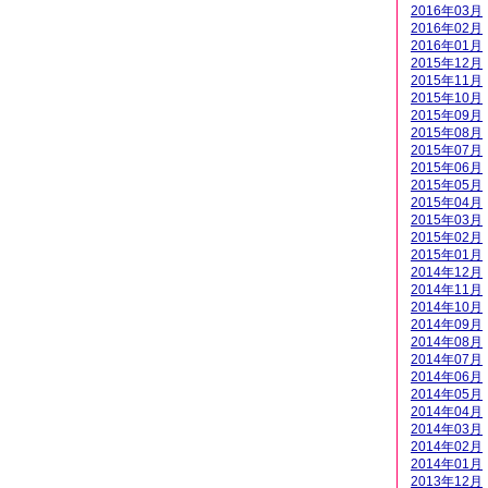
2016年03月
2016年02月
2016年01月
2015年12月
2015年11月
2015年10月
2015年09月
2015年08月
2015年07月
2015年06月
2015年05月
2015年04月
2015年03月
2015年02月
2015年01月
2014年12月
2014年11月
2014年10月
2014年09月
2014年08月
2014年07月
2014年06月
2014年05月
2014年04月
2014年03月
2014年02月
2014年01月
2013年12月