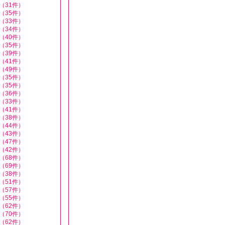
（31件）
（35件）
（33件）
（34件）
（40件）
（35件）
（39件）
（41件）
（49件）
（35件）
（35件）
（36件）
（33件）
（41件）
（38件）
（44件）
（43件）
（47件）
（42件）
（68件）
（69件）
（38件）
（51件）
（57件）
（55件）
（62件）
（70件）
（62件）