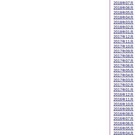
2018年07月
2018年06月
2018年05月
2018年04月
2018年03月
2018年02月
2018年01月
2017年12月
2017年11月
2017年10月
2017年09月
2017年08月
2017年07月
2017年06月
2017年05月
2017年04月
2017年03月
2017年02月
2017年01月
2016年12月
2016年11月
2016年10月
2016年09月
2016年08月
2016年07月
2016年06月
2016年05月
2016年04月