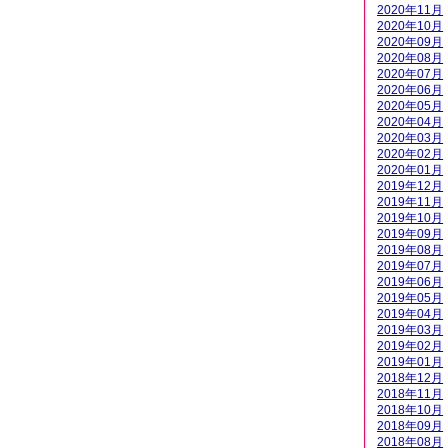
2020年11月
2020年10月
2020年09月
2020年08月
2020年07月
2020年06月
2020年05月
2020年04月
2020年03月
2020年02月
2020年01月
2019年12月
2019年11月
2019年10月
2019年09月
2019年08月
2019年07月
2019年06月
2019年05月
2019年04月
2019年03月
2019年02月
2019年01月
2018年12月
2018年11月
2018年10月
2018年09月
2018年08月