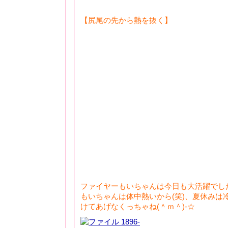
【尻尾の先から熱を抜く】
ファイヤーもいちゃんは今日も大活躍でした
もいちゃんは体中熱いから(笑)、夏休みは
けてあげなくっちゃね(＾ｍ＾)-☆