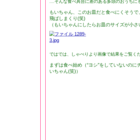
....そんな食べ具合に差のある多頭のおうち
もいちゃん、このお皿だと食べにくそうで
飛ばしまくり(笑)
（もいちゃんにしたらお皿のサイズが小さ
ではでは、しゃべりより画像で結果をご覧く
まずは食べ始め（“ヨシ”をしていないのに
いちゃん(笑)）