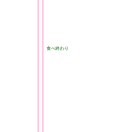
食べ終わり