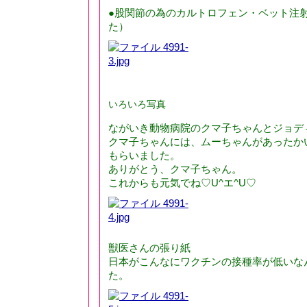
●股関節の為のカルトロフェン・ベット注射
た）
いろいろ写真
ながいき動物病院のクマ子ちゃんとジョデ
クマ子ちゃんには、ムーちゃんがあったか
もらいました。
ありがとう、クマ子ちゃん。
これからも元気でね♡U^エ^U♡
獣医さんの張り紙
日本がこんなにワクチンの接種率が低いな
た。