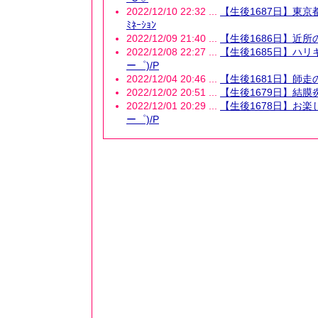
2022/12/10 22:32 ...
【生後1687日】東京
ﾐﾈｰｼｮﾝ
2022/12/09 21:40 ...
【生後1686日】近所の
2022/12/08 22:27 ...
【生後1685日】ハリ
ー゜)/P
2022/12/04 20:46 ...
【生後1681日】師走
2022/12/02 20:51 ...
【生後1679日】結膜炎(
2022/12/01 20:29 ...
【生後1678日】お楽
ー゜)/P