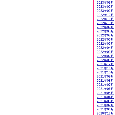
2023年03月
2023年02月
2023年01月
2022年12月
2022年11月
2022年10月
2022年09月
2022年08月
2022年07月
2022年06月
2022年05月
2022年04月
2022年03月
2022年02月
2022年01月
2021年12月
2021年11月
2021年10月
2021年09月
2021年08月
2021年07月
2021年06月
2021年05月
2021年04月
2021年03月
2021年02月
2021年01月
2020年12月