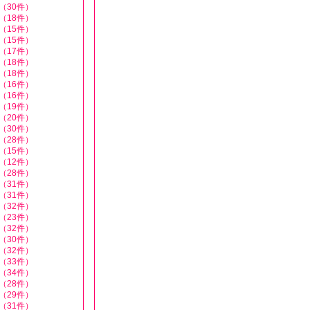
（30件）
（18件）
（15件）
（15件）
（17件）
（18件）
（18件）
（16件）
（16件）
（19件）
（20件）
（30件）
（28件）
（15件）
（12件）
（28件）
（31件）
（31件）
（32件）
（23件）
（32件）
（30件）
（32件）
（33件）
（34件）
（28件）
（29件）
（31件）