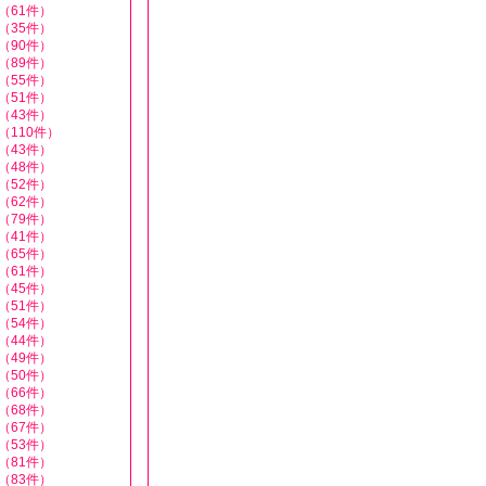
（61件）
（35件）
（90件）
（89件）
（55件）
（51件）
（43件）
（110件）
（43件）
（48件）
（52件）
（62件）
（79件）
（41件）
（65件）
（61件）
（45件）
（51件）
（54件）
（44件）
（49件）
（50件）
（66件）
（68件）
（67件）
（53件）
（81件）
（83件）