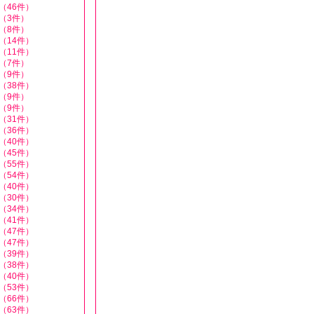
（46件）
（3件）
（8件）
（14件）
（11件）
（7件）
（9件）
（38件）
（9件）
（9件）
（31件）
（36件）
（40件）
（45件）
（55件）
（54件）
（40件）
（30件）
（34件）
（41件）
（47件）
（47件）
（39件）
（38件）
（40件）
（53件）
（66件）
（63件）