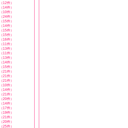
（12件）
（14件）
（10件）
（24件）
（15件）
（14件）
（15件）
（15件）
（16件）
（11件）
（13件）
（11件）
（13件）
（14件）
（15件）
（21件）
（21件）
（21件）
（10件）
（14件）
（21件）
（20件）
（14件）
（17件）
（19件）
（21件）
（20件）
（25件）