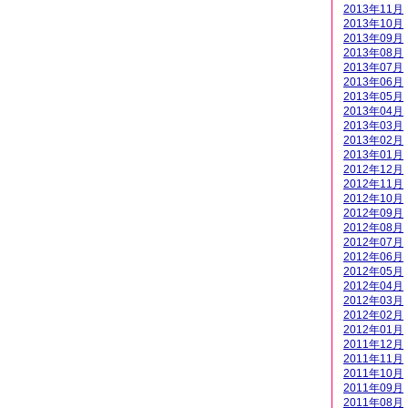
2013年11月
2013年10月
2013年09月
2013年08月
2013年07月
2013年06月
2013年05月
2013年04月
2013年03月
2013年02月
2013年01月
2012年12月
2012年11月
2012年10月
2012年09月
2012年08月
2012年07月
2012年06月
2012年05月
2012年04月
2012年03月
2012年02月
2012年01月
2011年12月
2011年11月
2011年10月
2011年09月
2011年08月