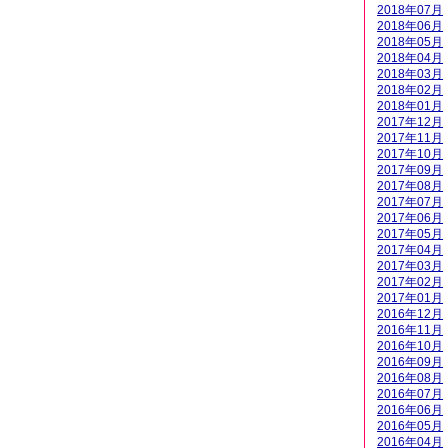
2018年07月
2018年06月
2018年05月
2018年04月
2018年03月
2018年02月
2018年01月
2017年12月
2017年11月
2017年10月
2017年09月
2017年08月
2017年07月
2017年06月
2017年05月
2017年04月
2017年03月
2017年02月
2017年01月
2016年12月
2016年11月
2016年10月
2016年09月
2016年08月
2016年07月
2016年06月
2016年05月
2016年04月