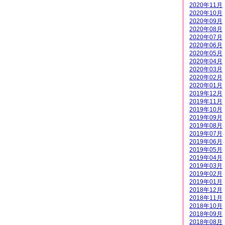
2020年11月
2020年10月
2020年09月
2020年08月
2020年07月
2020年06月
2020年05月
2020年04月
2020年03月
2020年02月
2020年01月
2019年12月
2019年11月
2019年10月
2019年09月
2019年08月
2019年07月
2019年06月
2019年05月
2019年04月
2019年03月
2019年02月
2019年01月
2018年12月
2018年11月
2018年10月
2018年09月
2018年08月