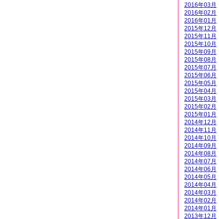
2016年03月
2016年02月
2016年01月
2015年12月
2015年11月
2015年10月
2015年09月
2015年08月
2015年07月
2015年06月
2015年05月
2015年04月
2015年03月
2015年02月
2015年01月
2014年12月
2014年11月
2014年10月
2014年09月
2014年08月
2014年07月
2014年06月
2014年05月
2014年04月
2014年03月
2014年02月
2014年01月
2013年12月