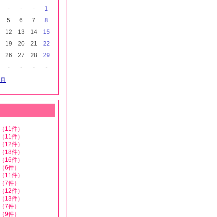
-
-
-
1
5
6
7
8
12
13
14
15
19
20
21
22
26
27
28
29
-
-
-
-
月
（11件）
（11件）
（12件）
（18件）
（16件）
（6件）
（11件）
（7件）
（12件）
（13件）
（7件）
（9件）