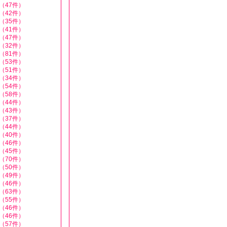
（47件）
（42件）
（35件）
（41件）
（47件）
（32件）
（81件）
（53件）
（51件）
（34件）
（54件）
（58件）
（44件）
（43件）
（37件）
（44件）
（40件）
（46件）
（45件）
（70件）
（50件）
（49件）
（46件）
（63件）
（55件）
（46件）
（46件）
（57件）