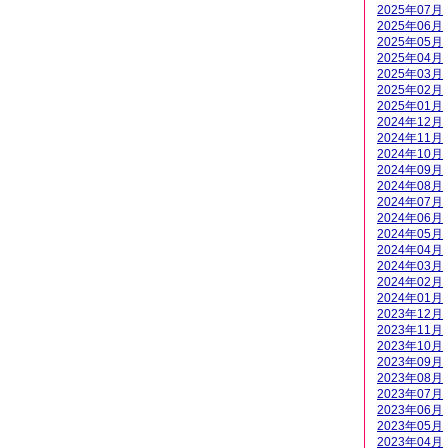
2025年07月
2025年06月
2025年05月
2025年04月
2025年03月
2025年02月
2025年01月
2024年12月
2024年11月
2024年10月
2024年09月
2024年08月
2024年07月
2024年06月
2024年05月
2024年04月
2024年03月
2024年02月
2024年01月
2023年12月
2023年11月
2023年10月
2023年09月
2023年08月
2023年07月
2023年06月
2023年05月
2023年04月