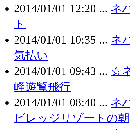
2014/01/01 12:20 ...
ネ
ト
2014/01/01 10:35 ...
ネ
気払い
2014/01/01 09:43 ...
☆ネ
峰遊覧飛行
2014/01/01 08:40 ...
ネ
ビレッジリゾートの朝