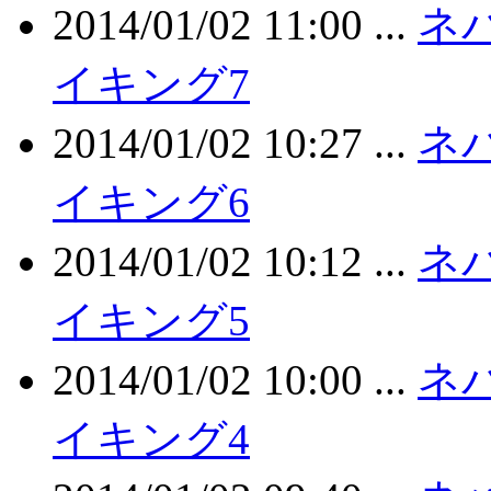
2014/01/02 11:00 ...
ネ
イキング7
2014/01/02 10:27 ...
ネ
イキング6
2014/01/02 10:12 ...
ネ
イキング5
2014/01/02 10:00 ...
ネ
イキング4