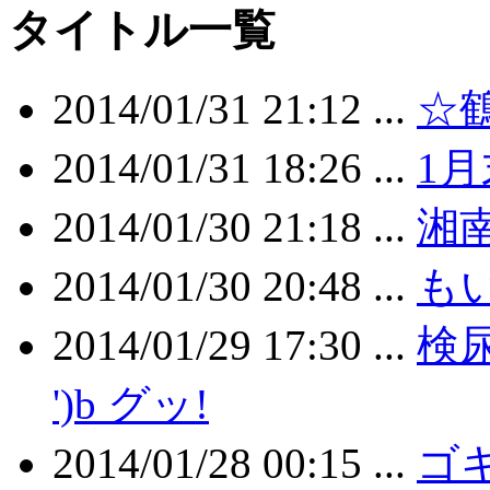
タイトル一覧
2014/01/31 21:12 ...
☆
2014/01/31 18:26 ...
1
2014/01/30 21:18 ...
湘南
2014/01/30 20:48 ...
も
2014/01/29 17:30 ...
検尿
')b グッ!
2014/01/28 00:15 ...
ゴキ