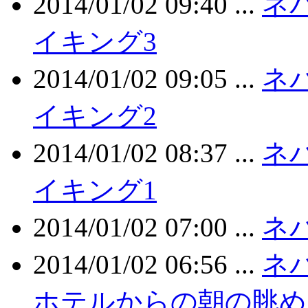
2014/01/02 09:40 ...
ネ
イキング3
2014/01/02 09:05 ...
ネ
イキング2
2014/01/02 08:37 ...
ネ
イキング1
2014/01/02 07:00 ...
ネ
2014/01/02 06:56 ...
ネ
ホテルからの朝の眺め