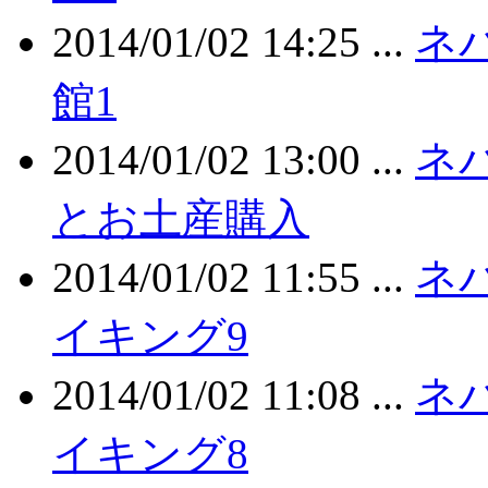
2014/01/02 14:25 ...
ネ
館1
2014/01/02 13:00 ...
ネ
とお土産購入
2014/01/02 11:55 ...
ネ
イキング9
2014/01/02 11:08 ...
ネ
イキング8