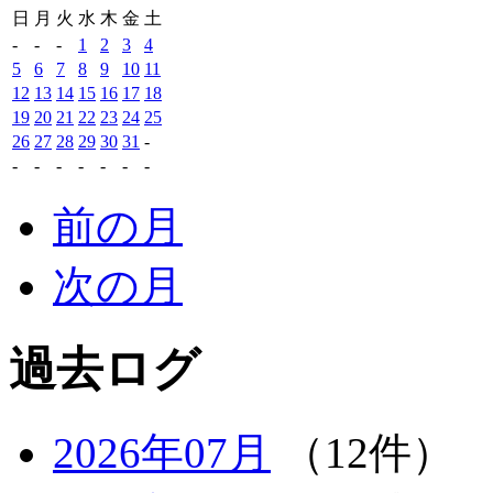
日
月
火
水
木
金
土
-
-
-
1
2
3
4
5
6
7
8
9
10
11
12
13
14
15
16
17
18
19
20
21
22
23
24
25
26
27
28
29
30
31
-
-
-
-
-
-
-
-
前の月
次の月
過去ログ
2026年07月
（12件）