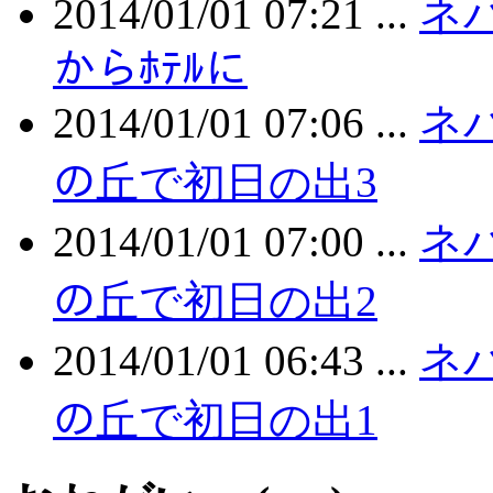
2014/01/01 07:21 ...
ネパ
からﾎﾃﾙに
2014/01/01 07:06 ...
ネパ
の丘で初日の出3
2014/01/01 07:00 ...
ネパ
の丘で初日の出2
2014/01/01 06:43 ...
ネパ
の丘で初日の出1