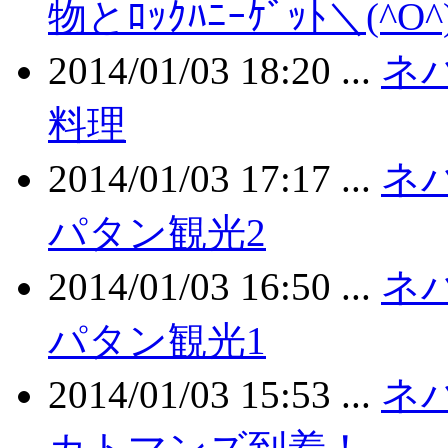
物とﾛｯｸﾊﾆｰｹﾞｯﾄ＼(^O^
2014/01/03 18:20 ...
ネ
料理
2014/01/03 17:17 ...
ネ
パタン観光2
2014/01/03 16:50 ...
ネ
パタン観光1
2014/01/03 15:53 ...
ネ