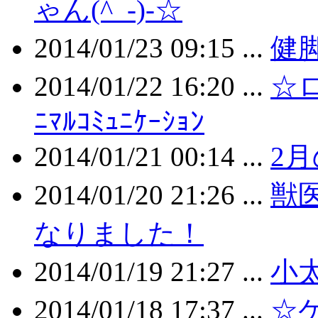
ゃん(^_-)-☆
2014/01/23 09:15 ...
健
2014/01/22 16:20 ...
☆
ﾆﾏﾙｺﾐｭﾆｹｰｼｮﾝ
2014/01/21 00:14 ...
2
2014/01/20 21:26 ...
獣
なりました！
2014/01/19 21:27 ...
小
2014/01/18 17:37 ...
☆