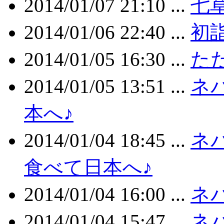
2014/01/07 21:10 ...
七
2014/01/06 22:40 ...
初
2014/01/05 16:30 ...
た
2014/01/05 13:51 ...
ネ
本へ♪
2014/01/04 18:45 ...
ネ
食べて日本へ♪
2014/01/04 16:00 ...
ネ
2014/01/04 15:47 ...
ネ