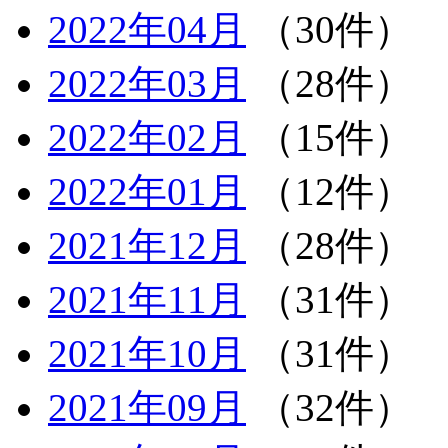
2022年04月
（30件）
2022年03月
（28件）
2022年02月
（15件）
2022年01月
（12件）
2021年12月
（28件）
2021年11月
（31件）
2021年10月
（31件）
2021年09月
（32件）