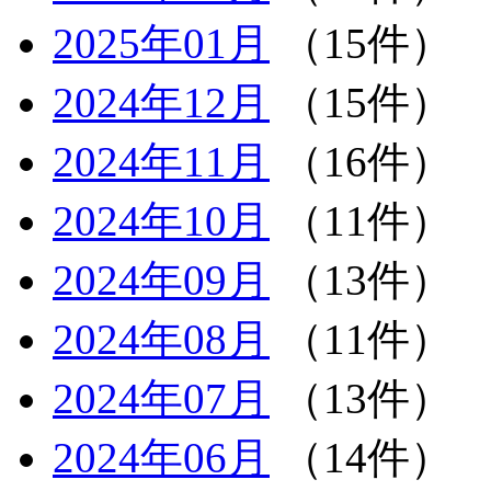
2025年01月
（15件）
2024年12月
（15件）
2024年11月
（16件）
2024年10月
（11件）
2024年09月
（13件）
2024年08月
（11件）
2024年07月
（13件）
2024年06月
（14件）