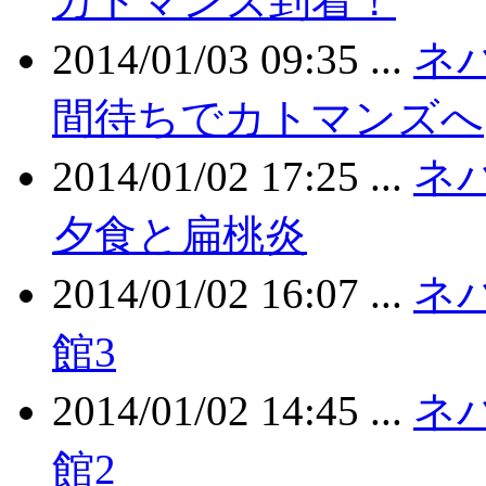
カトマンズ到着！
2014/01/03 09:35 ...
ネ
間待ちでカトマンズへ
2014/01/02 17:25 ...
ネ
夕食と扁桃炎
2014/01/02 16:07 ...
ネ
館3
2014/01/02 14:45 ...
ネ
館2