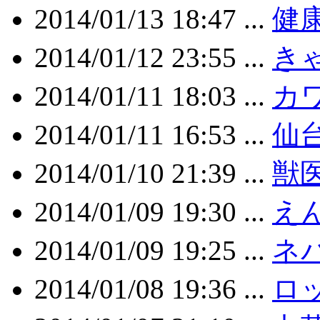
2014/01/13 18:47 ...
健
2014/01/12 23:55 ...
き
2014/01/11 18:03 ...
カ
2014/01/11 16:53 ...
仙
2014/01/10 21:39 ...
獣
2014/01/09 19:30 ...
えん
2014/01/09 19:25 ...
ネ
2014/01/08 19:36 ...
ロ