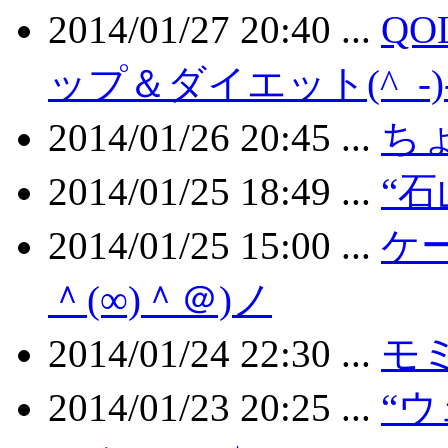
2014/01/27 20:40 ...
Q
ップ＆ダイエット(^_-)
2014/01/26 20:45 ...
ちょ
2014/01/25 18:49 ...
“石
2014/01/25 15:00 ...
ケ
＾(∞)＾＠)ノ
2014/01/24 22:30 ...
モ
2014/01/23 20:25 ...
“