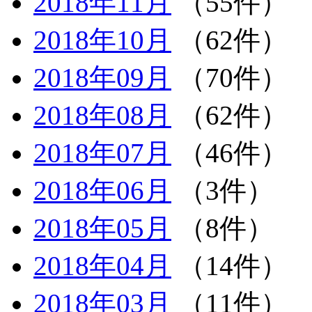
2018年11月
（55件）
2018年10月
（62件）
2018年09月
（70件）
2018年08月
（62件）
2018年07月
（46件）
2018年06月
（3件）
2018年05月
（8件）
2018年04月
（14件）
2018年03月
（11件）