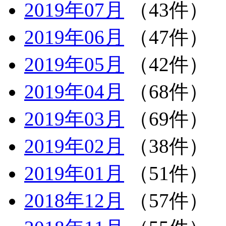
2019年07月
（43件）
2019年06月
（47件）
2019年05月
（42件）
2019年04月
（68件）
2019年03月
（69件）
2019年02月
（38件）
2019年01月
（51件）
2018年12月
（57件）