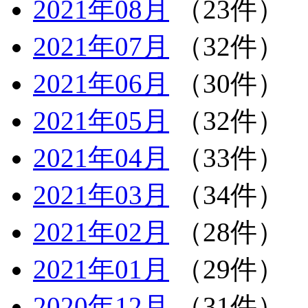
2021年08月
（23件）
2021年07月
（32件）
2021年06月
（30件）
2021年05月
（32件）
2021年04月
（33件）
2021年03月
（34件）
2021年02月
（28件）
2021年01月
（29件）
2020年12月
（31件）