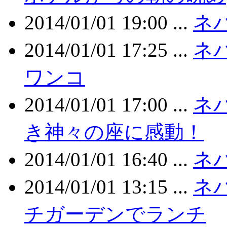
2014/01/01 19:00 ...
ネ
2014/01/01 17:25 ...
ネ
ワンコ
2014/01/01 17:00 ...
ネ
き神々の座に感動！
2014/01/01 16:40 ...
ネ
2014/01/01 13:15 ...
ネ
チガーデンでランチ