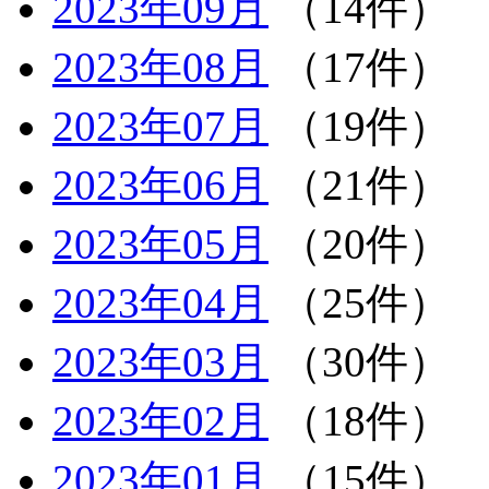
2023年09月
（14件）
2023年08月
（17件）
2023年07月
（19件）
2023年06月
（21件）
2023年05月
（20件）
2023年04月
（25件）
2023年03月
（30件）
2023年02月
（18件）
2023年01月
（15件）