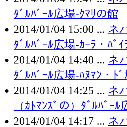
ﾀﾞﾙﾊﾞｰﾙ広場-ｸﾏﾘの館
2014/01/04 15:00 ...
ネ
ﾀﾞﾙﾊﾞｰﾙ広場-ｶｰﾗ・ﾊﾞｲ
2014/01/04 14:40 ...
ネ
ﾀﾞﾙﾊﾞｰﾙ広場-ﾊﾇﾏﾝ・ﾄﾞ
2014/01/04 14:25 ...
ネ
（ｶﾄﾏﾝｽﾞの）ﾀﾞﾙﾊﾞｰ
2014/01/04 14:17 ...
ネ