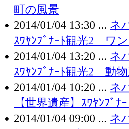
町の風景
2014/01/04 13:30 ...
ネ
ｽﾜﾔﾝﾌﾞﾅｰﾄ観光2 ワ
2014/01/04 13:20 ...
ネ
ｽﾜﾔﾝﾌﾞﾅｰﾄ観光2 動
2014/01/04 10:20 ...
ネパ
【世界遺産】ｽﾜﾔﾝﾌﾞﾅｰ
2014/01/04 09:00 ...
ネパ