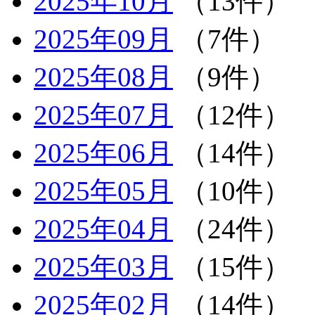
2025年10月
（13件）
2025年09月
（7件）
2025年08月
（9件）
2025年07月
（12件）
2025年06月
（14件）
2025年05月
（10件）
2025年04月
（24件）
2025年03月
（15件）
2025年02月
（14件）