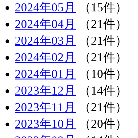
2024年05月
（15件）
2024年04月
（21件）
2024年03月
（21件）
2024年02月
（21件）
2024年01月
（10件）
2023年12月
（14件）
2023年11月
（21件）
2023年10月
（20件）