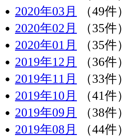
2020年03月
（49件）
2020年02月
（35件）
2020年01月
（35件）
2019年12月
（36件）
2019年11月
（33件）
2019年10月
（41件）
2019年09月
（38件）
2019年08月
（44件）