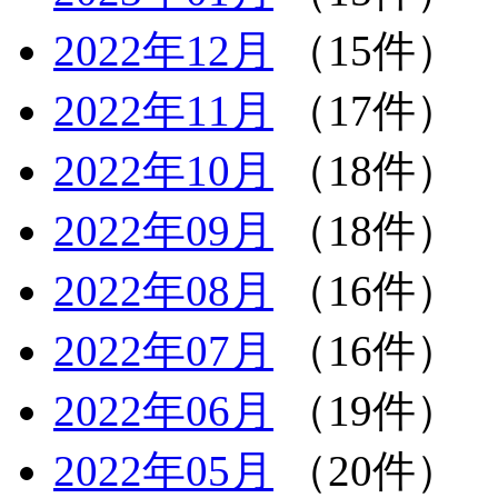
2022年12月
（15件）
2022年11月
（17件）
2022年10月
（18件）
2022年09月
（18件）
2022年08月
（16件）
2022年07月
（16件）
2022年06月
（19件）
2022年05月
（20件）