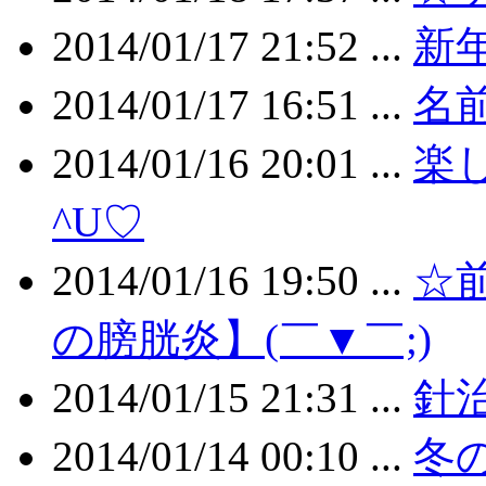
2014/01/17 21:52 ...
新年
2014/01/17 16:51 ...
名
2014/01/16 20:01 ...
楽
^U♡
2014/01/16 19:50 ...
☆
の膀胱炎】(￣▼￣;)
2014/01/15 21:31 ...
針
2014/01/14 00:10 ...
冬