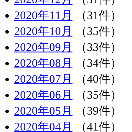
2020年11月
（31件）
2020年10月
（35件）
2020年09月
（33件）
2020年08月
（34件）
2020年07月
（40件）
2020年06月
（35件）
2020年05月
（39件）
2020年04月
（41件）