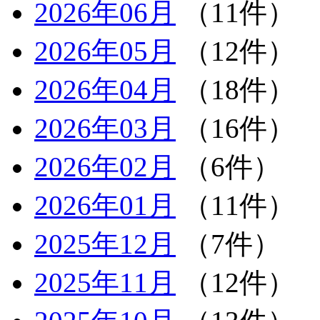
2026年06月
（11件）
2026年05月
（12件）
2026年04月
（18件）
2026年03月
（16件）
2026年02月
（6件）
2026年01月
（11件）
2025年12月
（7件）
2025年11月
（12件）