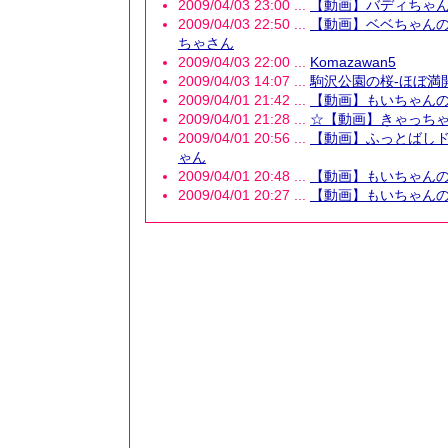
2009/04/03 23:00 ...
【動画】バディちゃ
2009/04/03 22:50 ...
【動画】ベベちゃんのイ
ちゃさん
2009/04/03 22:00 ...
Komazawan5
2009/04/03 14:07 ...
駒沢公園の桜-ほぼ満
2009/04/01 21:42 ...
【動画】もいちゃん
2009/04/01 21:28 ...
☆【動画】きゃっち
2009/04/01 20:56 ...
【動画】ふっとばし
ゃん
2009/04/01 20:48 ...
【動画】もいちゃん
2009/04/01 20:27 ...
【動画】もいちゃん