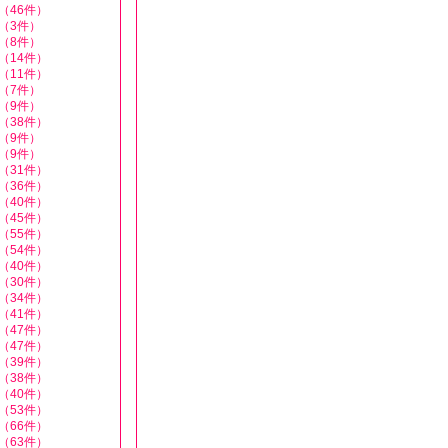
（46件）
（3件）
（8件）
（14件）
（11件）
（7件）
（9件）
（38件）
（9件）
（9件）
（31件）
（36件）
（40件）
（45件）
（55件）
（54件）
（40件）
（30件）
（34件）
（41件）
（47件）
（47件）
（39件）
（38件）
（40件）
（53件）
（66件）
（63件）