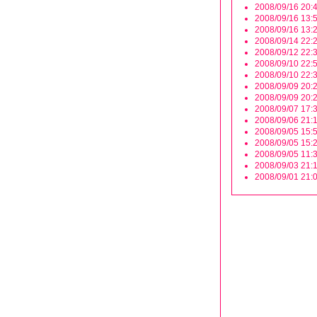
2008/09/16 20:4
2008/09/16 13:5
2008/09/16 13:2
2008/09/14 22:2
2008/09/12 22:3
2008/09/10 22:5
2008/09/10 22:3
2008/09/09 20:2
2008/09/09 20:2
2008/09/07 17:3
2008/09/06 21:1
2008/09/05 15:5
2008/09/05 15:2
2008/09/05 11:3
2008/09/03 21:1
2008/09/01 21:0