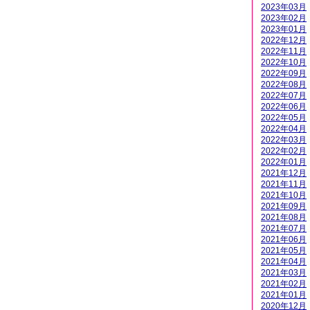
2023年03月
2023年02月
2023年01月
2022年12月
2022年11月
2022年10月
2022年09月
2022年08月
2022年07月
2022年06月
2022年05月
2022年04月
2022年03月
2022年02月
2022年01月
2021年12月
2021年11月
2021年10月
2021年09月
2021年08月
2021年07月
2021年06月
2021年05月
2021年04月
2021年03月
2021年02月
2021年01月
2020年12月