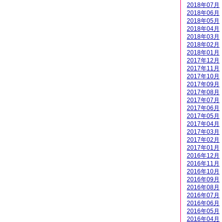
2018年07月
2018年06月
2018年05月
2018年04月
2018年03月
2018年02月
2018年01月
2017年12月
2017年11月
2017年10月
2017年09月
2017年08月
2017年07月
2017年06月
2017年05月
2017年04月
2017年03月
2017年02月
2017年01月
2016年12月
2016年11月
2016年10月
2016年09月
2016年08月
2016年07月
2016年06月
2016年05月
2016年04月