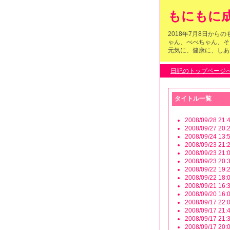
もにもに成
2018年7月8日か
ゃん、べべちゃん、そ
元気に、健康に、しあわ
日記のトップページ
タイトル一覧
2008/09/28 21:4
2008/09/27 20:2
2008/09/24 13:5
2008/09/23 21:2
2008/09/23 21:0
2008/09/23 20:3
2008/09/22 19:2
2008/09/22 18:0
2008/09/21 16:3
2008/09/20 16:0
2008/09/17 22:0
2008/09/17 21:4
2008/09/17 21:3
2008/09/17 20:0