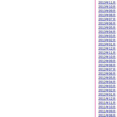
2013年11月
2013年10月
2013年09月
2013年08月
2013年07月
2013年06月
2013年05月
2013年04月
2013年03月
2013年02月
2013年01月
2012年12月
2012年11月
2012年10月
2012年09月
2012年08月
2012年07月
2012年06月
2012年05月
2012年04月
2012年03月
2012年02月
2012年01月
2011年12月
2011年11月
2011年10月
2011年09月
2011年08月