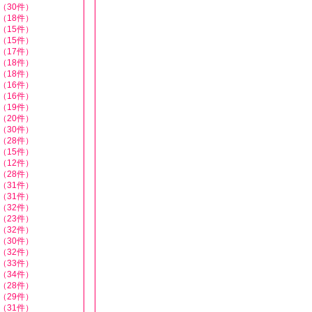
（30件）
（18件）
（15件）
（15件）
（17件）
（18件）
（18件）
（16件）
（16件）
（19件）
（20件）
（30件）
（28件）
（15件）
（12件）
（28件）
（31件）
（31件）
（32件）
（23件）
（32件）
（30件）
（32件）
（33件）
（34件）
（28件）
（29件）
（31件）