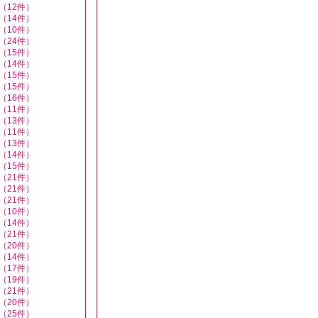
（12件）
（14件）
（10件）
（24件）
（15件）
（14件）
（15件）
（15件）
（16件）
（11件）
（13件）
（11件）
（13件）
（14件）
（15件）
（21件）
（21件）
（21件）
（10件）
（14件）
（21件）
（20件）
（14件）
（17件）
（19件）
（21件）
（20件）
（25件）