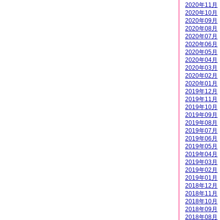
2020年11月
2020年10月
2020年09月
2020年08月
2020年07月
2020年06月
2020年05月
2020年04月
2020年03月
2020年02月
2020年01月
2019年12月
2019年11月
2019年10月
2019年09月
2019年08月
2019年07月
2019年06月
2019年05月
2019年04月
2019年03月
2019年02月
2019年01月
2018年12月
2018年11月
2018年10月
2018年09月
2018年08月