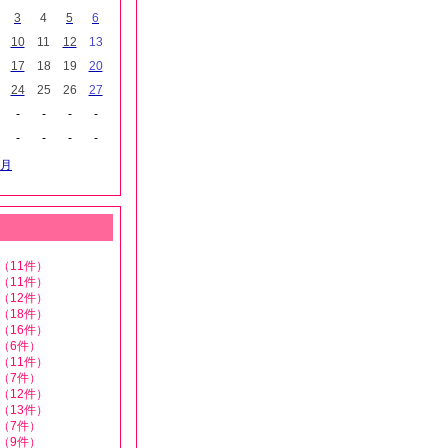
3
4
5
6
10
11
12
13
17
18
19
20
24
25
26
27
-
-
-
-
-
-
-
-
月
（11件）
（11件）
（12件）
（18件）
（16件）
（6件）
（11件）
（7件）
（12件）
（13件）
（7件）
（9件）