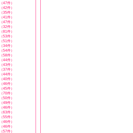
（47件）
（42件）
（35件）
（41件）
（47件）
（32件）
（81件）
（53件）
（51件）
（34件）
（54件）
（58件）
（44件）
（43件）
（37件）
（44件）
（40件）
（46件）
（45件）
（70件）
（50件）
（49件）
（46件）
（63件）
（55件）
（46件）
（46件）
（57件）