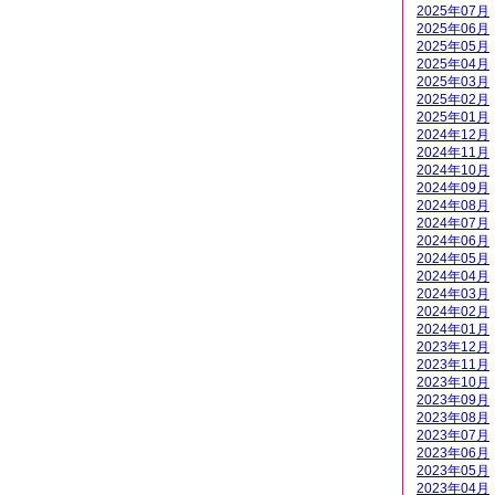
2025年07月
2025年06月
2025年05月
2025年04月
2025年03月
2025年02月
2025年01月
2024年12月
2024年11月
2024年10月
2024年09月
2024年08月
2024年07月
2024年06月
2024年05月
2024年04月
2024年03月
2024年02月
2024年01月
2023年12月
2023年11月
2023年10月
2023年09月
2023年08月
2023年07月
2023年06月
2023年05月
2023年04月