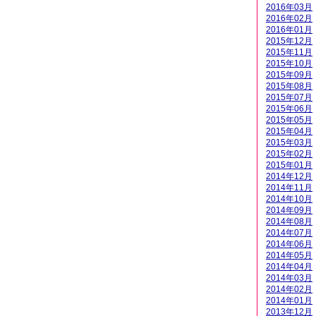
2016年03月
2016年02月
2016年01月
2015年12月
2015年11月
2015年10月
2015年09月
2015年08月
2015年07月
2015年06月
2015年05月
2015年04月
2015年03月
2015年02月
2015年01月
2014年12月
2014年11月
2014年10月
2014年09月
2014年08月
2014年07月
2014年06月
2014年05月
2014年04月
2014年03月
2014年02月
2014年01月
2013年12月