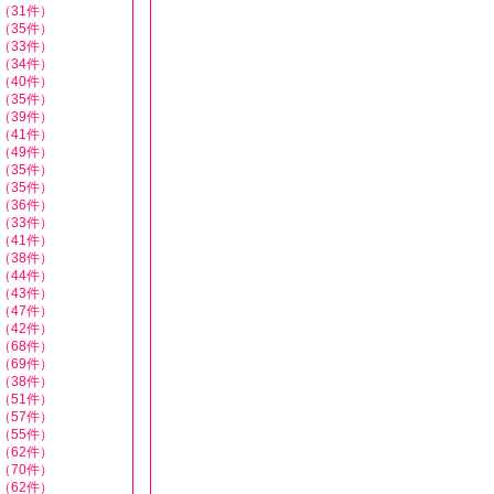
（31件）
（35件）
（33件）
（34件）
（40件）
（35件）
（39件）
（41件）
（49件）
（35件）
（35件）
（36件）
（33件）
（41件）
（38件）
（44件）
（43件）
（47件）
（42件）
（68件）
（69件）
（38件）
（51件）
（57件）
（55件）
（62件）
（70件）
（62件）