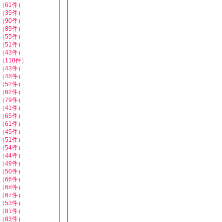
（61件）
（35件）
（90件）
（89件）
（55件）
（51件）
（43件）
（110件）
（43件）
（48件）
（52件）
（62件）
（79件）
（41件）
（65件）
（61件）
（45件）
（51件）
（54件）
（44件）
（49件）
（50件）
（66件）
（68件）
（67件）
（53件）
（81件）
（83件）