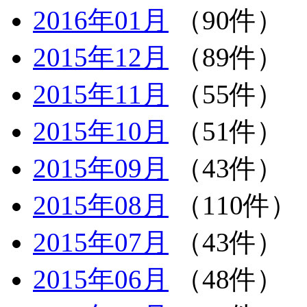
2016年01月
（90件）
2015年12月
（89件）
2015年11月
（55件）
2015年10月
（51件）
2015年09月
（43件）
2015年08月
（110件）
2015年07月
（43件）
2015年06月
（48件）