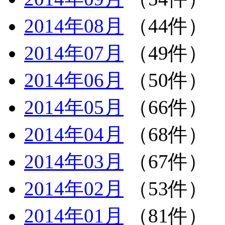
2014年08月
（44件）
2014年07月
（49件）
2014年06月
（50件）
2014年05月
（66件）
2014年04月
（68件）
2014年03月
（67件）
2014年02月
（53件）
2014年01月
（81件）