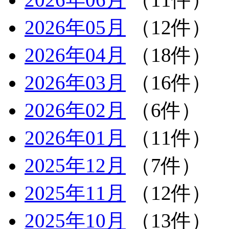
2026年05月
（12件）
2026年04月
（18件）
2026年03月
（16件）
2026年02月
（6件）
2026年01月
（11件）
2025年12月
（7件）
2025年11月
（12件）
2025年10月
（13件）