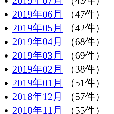
2019年07月
（43件）
2019年06月
（47件）
2019年05月
（42件）
2019年04月
（68件）
2019年03月
（69件）
2019年02月
（38件）
2019年01月
（51件）
2018年12月
（57件）
2018年11月
（55件）