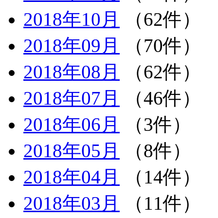
2018年10月
（62件）
2018年09月
（70件）
2018年08月
（62件）
2018年07月
（46件）
2018年06月
（3件）
2018年05月
（8件）
2018年04月
（14件）
2018年03月
（11件）