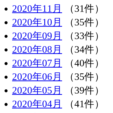
2020年11月
（31件）
2020年10月
（35件）
2020年09月
（33件）
2020年08月
（34件）
2020年07月
（40件）
2020年06月
（35件）
2020年05月
（39件）
2020年04月
（41件）