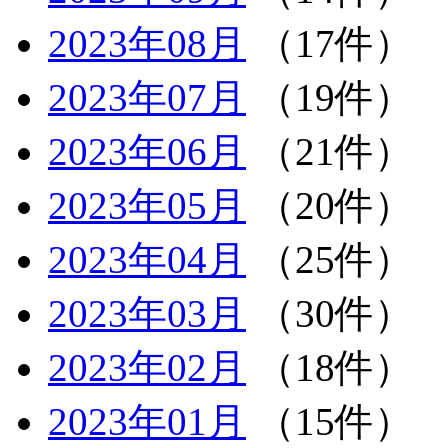
2023年08月
（17件）
2023年07月
（19件）
2023年06月
（21件）
2023年05月
（20件）
2023年04月
（25件）
2023年03月
（30件）
2023年02月
（18件）
2023年01月
（15件）