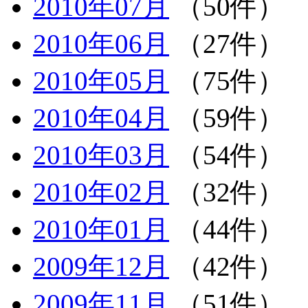
2010年07月
（50件）
2010年06月
（27件）
2010年05月
（75件）
2010年04月
（59件）
2010年03月
（54件）
2010年02月
（32件）
2010年01月
（44件）
2009年12月
（42件）
2009年11月
（51件）