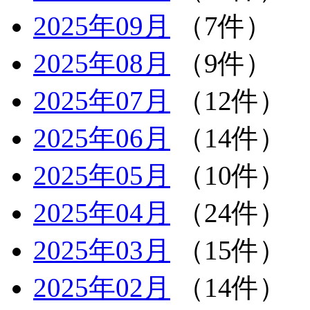
2025年09月
（7件）
2025年08月
（9件）
2025年07月
（12件）
2025年06月
（14件）
2025年05月
（10件）
2025年04月
（24件）
2025年03月
（15件）
2025年02月
（14件）