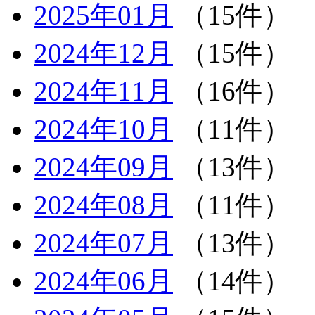
2025年01月
（15件）
2024年12月
（15件）
2024年11月
（16件）
2024年10月
（11件）
2024年09月
（13件）
2024年08月
（11件）
2024年07月
（13件）
2024年06月
（14件）