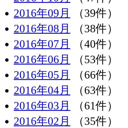
2016年09月
（39件）
2016年08月
（38件）
2016年07月
（40件）
2016年06月
（53件）
2016年05月
（66件）
2016年04月
（63件）
2016年03月
（61件）
2016年02月
（35件）