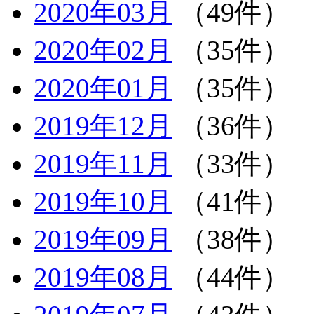
2020年03月
（49件）
2020年02月
（35件）
2020年01月
（35件）
2019年12月
（36件）
2019年11月
（33件）
2019年10月
（41件）
2019年09月
（38件）
2019年08月
（44件）