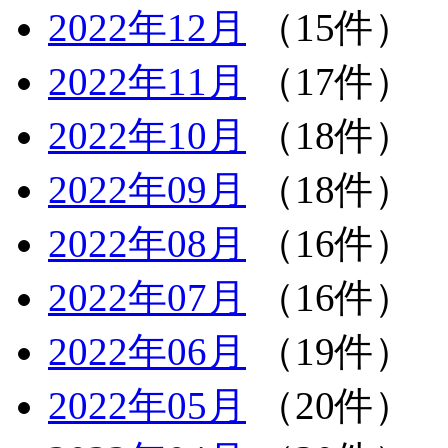
2022年12月
（15件）
2022年11月
（17件）
2022年10月
（18件）
2022年09月
（18件）
2022年08月
（16件）
2022年07月
（16件）
2022年06月
（19件）
2022年05月
（20件）