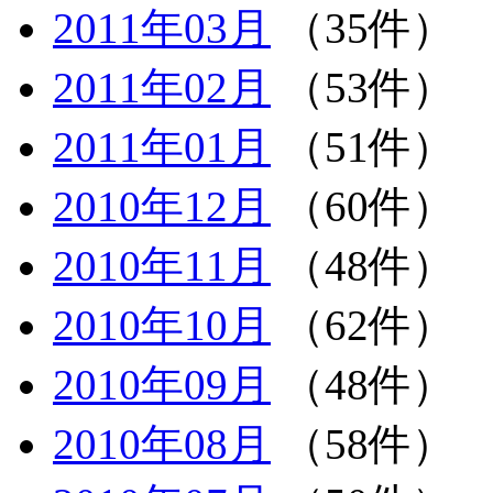
2011年03月
（35件）
2011年02月
（53件）
2011年01月
（51件）
2010年12月
（60件）
2010年11月
（48件）
2010年10月
（62件）
2010年09月
（48件）
2010年08月
（58件）