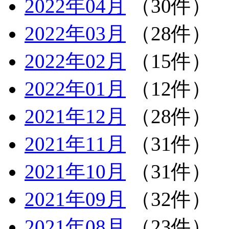
2022年04月
（30件）
2022年03月
（28件）
2022年02月
（15件）
2022年01月
（12件）
2021年12月
（28件）
2021年11月
（31件）
2021年10月
（31件）
2021年09月
（32件）
2021年08月
（23件）