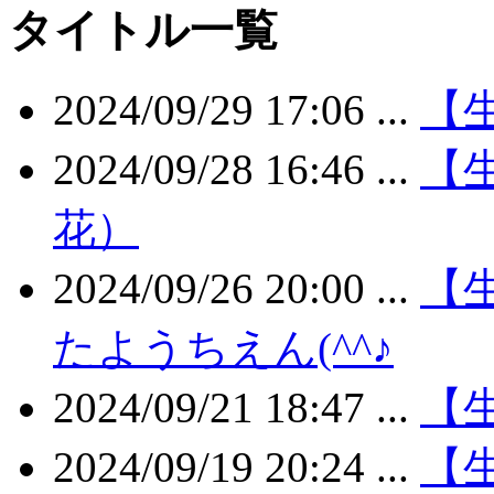
タイトル一覧
2024/09/29 17:06 ...
【生
2024/09/28 16:46 ...
【
花）
2024/09/26 20:00 ...
【
たようちえん(^^♪
2024/09/21 18:47 ...
【生
2024/09/19 20:24 ...
【