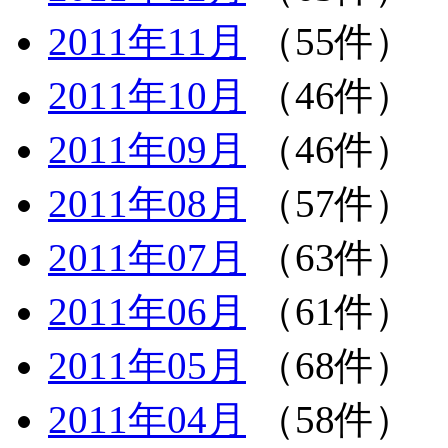
2011年11月
（55件）
2011年10月
（46件）
2011年09月
（46件）
2011年08月
（57件）
2011年07月
（63件）
2011年06月
（61件）
2011年05月
（68件）
2011年04月
（58件）