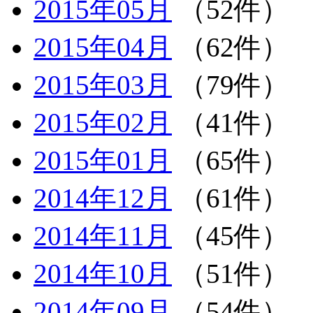
2015年05月
（52件）
2015年04月
（62件）
2015年03月
（79件）
2015年02月
（41件）
2015年01月
（65件）
2014年12月
（61件）
2014年11月
（45件）
2014年10月
（51件）
2014年09月
（54件）