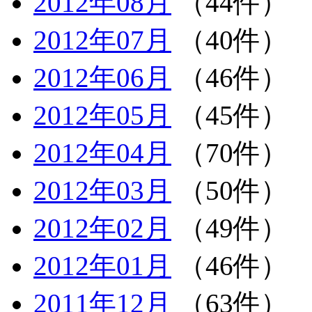
2012年08月
（44件）
2012年07月
（40件）
2012年06月
（46件）
2012年05月
（45件）
2012年04月
（70件）
2012年03月
（50件）
2012年02月
（49件）
2012年01月
（46件）
2011年12月
（63件）