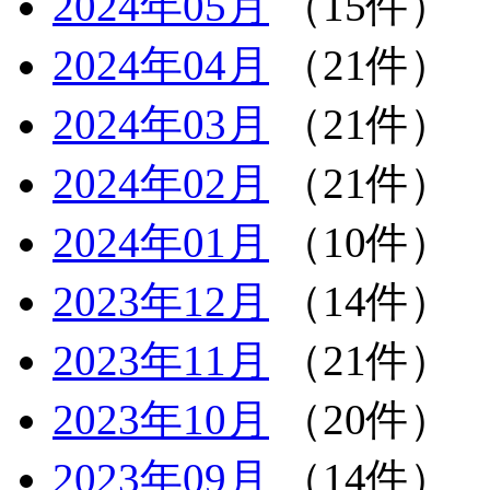
2024年05月
（15件）
2024年04月
（21件）
2024年03月
（21件）
2024年02月
（21件）
2024年01月
（10件）
2023年12月
（14件）
2023年11月
（21件）
2023年10月
（20件）
2023年09月
（14件）