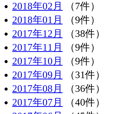
2018年02月
（7件）
2018年01月
（9件）
2017年12月
（38件）
2017年11月
（9件）
2017年10月
（9件）
2017年09月
（31件）
2017年08月
（36件）
2017年07月
（40件）