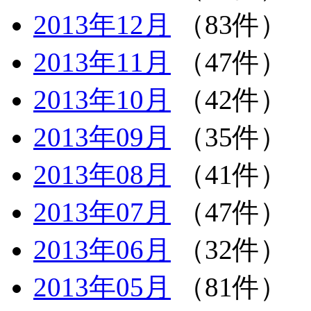
2013年12月
（83件）
2013年11月
（47件）
2013年10月
（42件）
2013年09月
（35件）
2013年08月
（41件）
2013年07月
（47件）
2013年06月
（32件）
2013年05月
（81件）