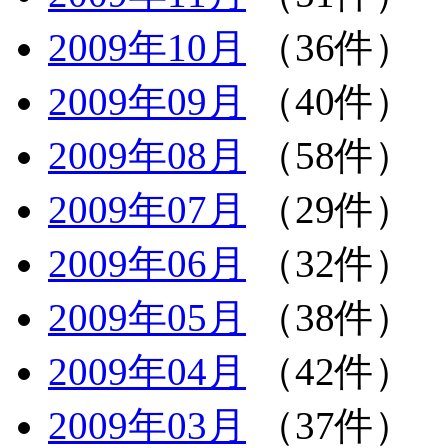
2009年10月
（36件）
2009年09月
（40件）
2009年08月
（58件）
2009年07月
（29件）
2009年06月
（32件）
2009年05月
（38件）
2009年04月
（42件）
2009年03月
（37件）