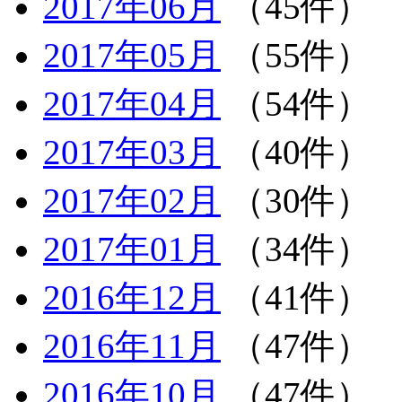
2017年06月
（45件）
2017年05月
（55件）
2017年04月
（54件）
2017年03月
（40件）
2017年02月
（30件）
2017年01月
（34件）
2016年12月
（41件）
2016年11月
（47件）
2016年10月
（47件）