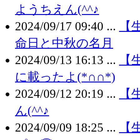
ようちえん(^^♪
2024/09/17 09:40 ...
【
命日と中秋の名月
2024/09/13 16:13 ...
【生
に載ったよ(*∩∩*)
2024/09/12 20:19 ...
【
ん(^^♪
2024/09/09 18:25 ...
【