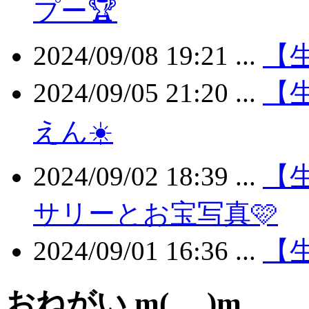
プー🏆
2024/09/08 19:21 ...
【生
2024/09/05 21:20 ...
【
えん☀️
2024/09/02 18:39 ...
【
サリーとお宝写真🩷
2024/09/01 16:36 ...
【生
おねがい m(_ _)m