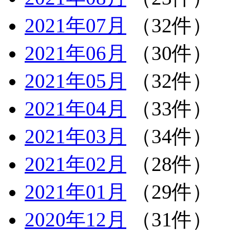
2021年07月
（32件）
2021年06月
（30件）
2021年05月
（32件）
2021年04月
（33件）
2021年03月
（34件）
2021年02月
（28件）
2021年01月
（29件）
2020年12月
（31件）