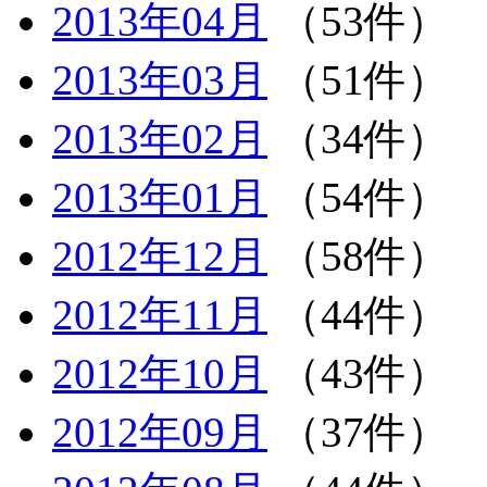
2013年04月
（53件）
2013年03月
（51件）
2013年02月
（34件）
2013年01月
（54件）
2012年12月
（58件）
2012年11月
（44件）
2012年10月
（43件）
2012年09月
（37件）