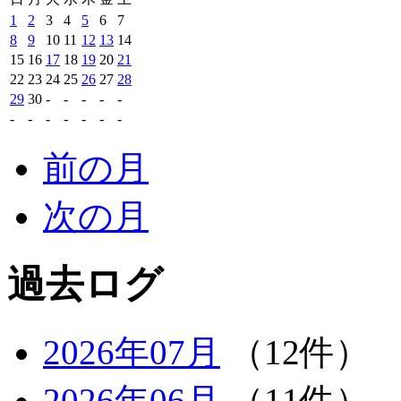
1
2
3
4
5
6
7
8
9
10
11
12
13
14
15
16
17
18
19
20
21
22
23
24
25
26
27
28
29
30
-
-
-
-
-
-
-
-
-
-
-
-
前の月
次の月
過去ログ
2026年07月
（12件）
2026年06月
（11件）