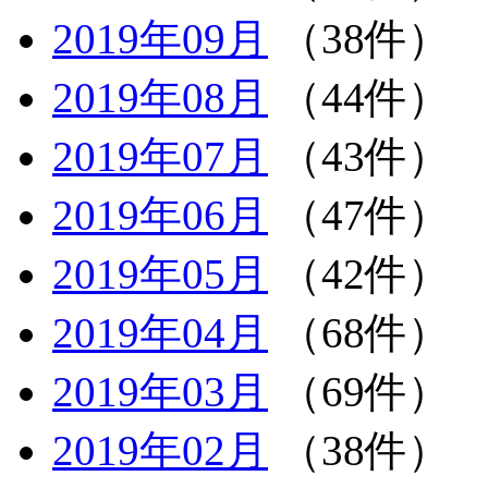
2019年09月
（38件）
2019年08月
（44件）
2019年07月
（43件）
2019年06月
（47件）
2019年05月
（42件）
2019年04月
（68件）
2019年03月
（69件）
2019年02月
（38件）