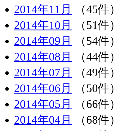
2014年11月
（45件）
2014年10月
（51件）
2014年09月
（54件）
2014年08月
（44件）
2014年07月
（49件）
2014年06月
（50件）
2014年05月
（66件）
2014年04月
（68件）