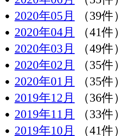
2020年05月
（39件）
2020年04月
（41件）
2020年03月
（49件）
2020年02月
（35件）
2020年01月
（35件）
2019年12月
（36件）
2019年11月
（33件）
2019年10月
（41件）