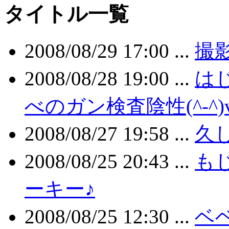
タイトル一覧
2008/08/29 17:00 ...
撮
2008/08/28 19:00 ...
はじ
べのガン検査陰性(^-^)
2008/08/27 19:58 ...
久
2008/08/25 20:43 ...
も
ーキー♪
2008/08/25 12:30 ...
ベ