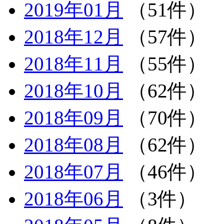
2019年01月
（51件）
2018年12月
（57件）
2018年11月
（55件）
2018年10月
（62件）
2018年09月
（70件）
2018年08月
（62件）
2018年07月
（46件）
2018年06月
（3件）