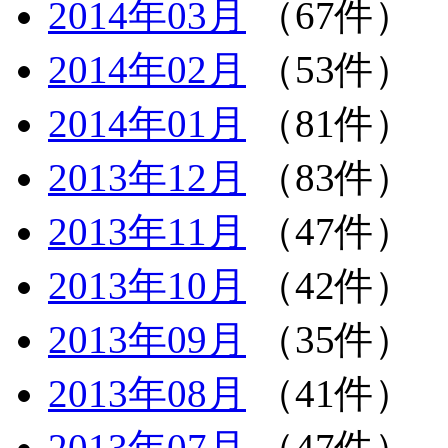
2014年03月
（67件）
2014年02月
（53件）
2014年01月
（81件）
2013年12月
（83件）
2013年11月
（47件）
2013年10月
（42件）
2013年09月
（35件）
2013年08月
（41件）
2013年07月
（47件）