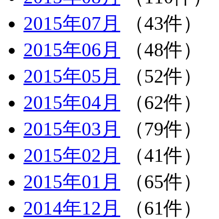
2015年07月
（43件）
2015年06月
（48件）
2015年05月
（52件）
2015年04月
（62件）
2015年03月
（79件）
2015年02月
（41件）
2015年01月
（65件）
2014年12月
（61件）