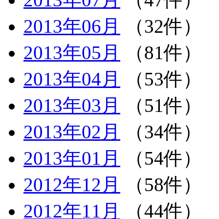
2013年06月
（32件）
2013年05月
（81件）
2013年04月
（53件）
2013年03月
（51件）
2013年02月
（34件）
2013年01月
（54件）
2012年12月
（58件）
2012年11月
（44件）