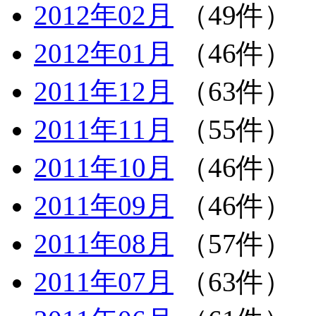
2012年02月
（49件）
2012年01月
（46件）
2011年12月
（63件）
2011年11月
（55件）
2011年10月
（46件）
2011年09月
（46件）
2011年08月
（57件）
2011年07月
（63件）