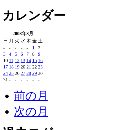
カレンダー
2008年8月
日
月
火
水
木
金
土
-
-
-
-
-
1
2
3
4
5
6
7
8
9
10
11
12
13
14
15
16
17
18
19
20
21
22
23
24
25
26
27
28
29
30
31
-
-
-
-
-
-
前の月
次の月