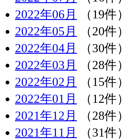
2022年06月
（19件）
2022年05月
（20件）
2022年04月
（30件）
2022年03月
（28件）
2022年02月
（15件）
2022年01月
（12件）
2021年12月
（28件）
2021年11月
（31件）