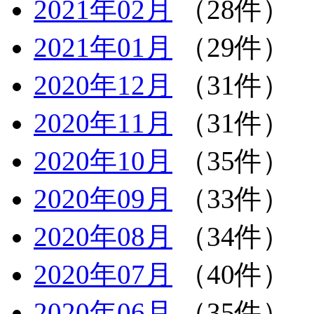
2021年02月
（28件）
2021年01月
（29件）
2020年12月
（31件）
2020年11月
（31件）
2020年10月
（35件）
2020年09月
（33件）
2020年08月
（34件）
2020年07月
（40件）
2020年06月
（35件）