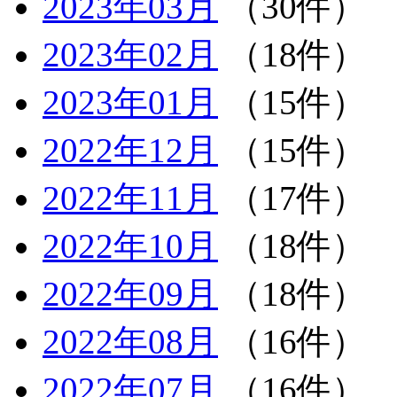
2023年03月
（30件）
2023年02月
（18件）
2023年01月
（15件）
2022年12月
（15件）
2022年11月
（17件）
2022年10月
（18件）
2022年09月
（18件）
2022年08月
（16件）
2022年07月
（16件）