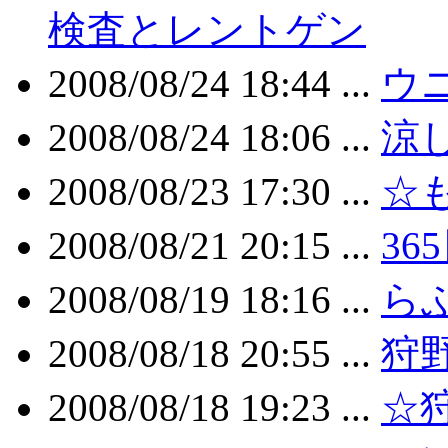
検査とレントゲン
2008/08/24 18:44 ...
ウ
2008/08/24 18:06 ...
涼
2008/08/23 17:30 ...
☆
2008/08/21 20:15 ...
36
2008/08/19 18:16 ...
ら
2008/08/18 20:55 ...
狩
2008/08/18 19:23 ...
☆