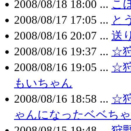
2008/08/18 18:00 ...
こ
2008/08/17 17:05 ...
と
2008/08/16 20:07 ...
送
2008/08/16 19:37 ...
☆狩
2008/08/16 19:05 ...
☆狩
もいちゃん
2008/08/16 18:58 ...
☆狩
ゃんになったベベちゃ
2008/08/15 19:48 ...
狩野