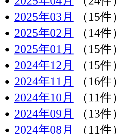
2025年04月
（24件）
2025年03月
（15件）
2025年02月
（14件）
2025年01月
（15件）
2024年12月
（15件）
2024年11月
（16件）
2024年10月
（11件）
2024年09月
（13件）
2024年08月
（11件）