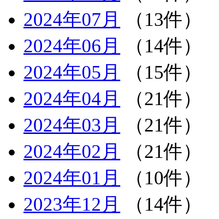
2024年07月
（13件）
2024年06月
（14件）
2024年05月
（15件）
2024年04月
（21件）
2024年03月
（21件）
2024年02月
（21件）
2024年01月
（10件）
2023年12月
（14件）