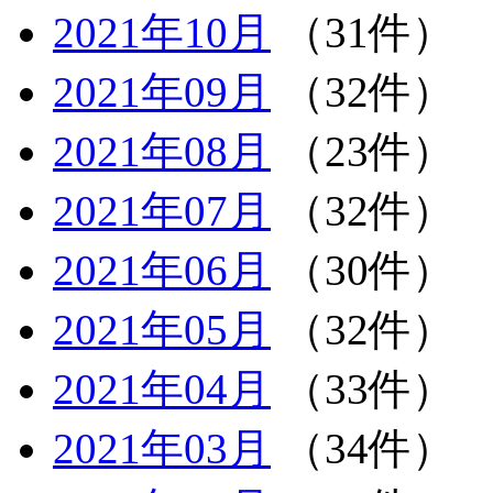
2021年10月
（31件）
2021年09月
（32件）
2021年08月
（23件）
2021年07月
（32件）
2021年06月
（30件）
2021年05月
（32件）
2021年04月
（33件）
2021年03月
（34件）