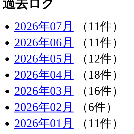
過去ログ
2026年07月
（11件）
2026年06月
（11件）
2026年05月
（12件）
2026年04月
（18件）
2026年03月
（16件）
2026年02月
（6件）
2026年01月
（11件）