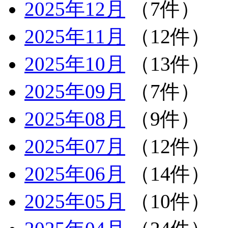
2025年12月
（7件）
2025年11月
（12件）
2025年10月
（13件）
2025年09月
（7件）
2025年08月
（9件）
2025年07月
（12件）
2025年06月
（14件）
2025年05月
（10件）