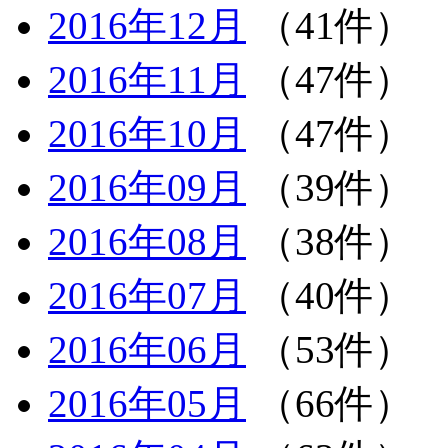
2016年12月
（41件）
2016年11月
（47件）
2016年10月
（47件）
2016年09月
（39件）
2016年08月
（38件）
2016年07月
（40件）
2016年06月
（53件）
2016年05月
（66件）