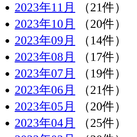
2023年11月
（21件）
2023年10月
（20件）
2023年09月
（14件）
2023年08月
（17件）
2023年07月
（19件）
2023年06月
（21件）
2023年05月
（20件）
2023年04月
（25件）