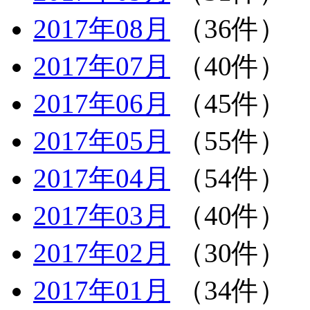
2017年08月
（36件）
2017年07月
（40件）
2017年06月
（45件）
2017年05月
（55件）
2017年04月
（54件）
2017年03月
（40件）
2017年02月
（30件）
2017年01月
（34件）