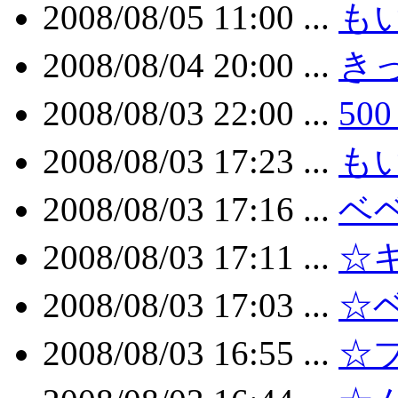
2008/08/05 11:00 ...
もい
2008/08/04 20:00 ...
き
2008/08/03 22:00 ...
50
2008/08/03 17:23 ...
も
2008/08/03 17:16 ...
ベ
2008/08/03 17:11 ...
☆
2008/08/03 17:03 ...
☆
2008/08/03 16:55 ...
☆