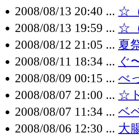
2008/08/13 20:40 ...
☆
2008/08/13 19:59 ...
☆
2008/08/12 21:05 ...
夏
2008/08/11 18:34 ...
ぐ
2008/08/09 00:15 ...
べ
2008/08/07 21:00 ...
☆
2008/08/07 11:34 ...
ベ
2008/08/06 12:30 ...
大