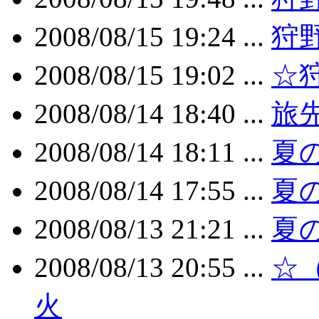
2008/08/15 19:24 ...
狩野
2008/08/15 19:02 ...
☆
2008/08/14 18:40 ...
旅
2008/08/14 18:11 ...
夏
2008/08/14 17:55 ...
夏
2008/08/13 21:21 ...
夏
2008/08/13 20:55 ...
☆
火