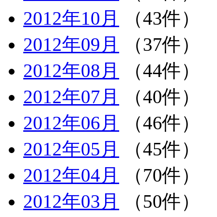
2012年10月
（43件）
2012年09月
（37件）
2012年08月
（44件）
2012年07月
（40件）
2012年06月
（46件）
2012年05月
（45件）
2012年04月
（70件）
2012年03月
（50件）