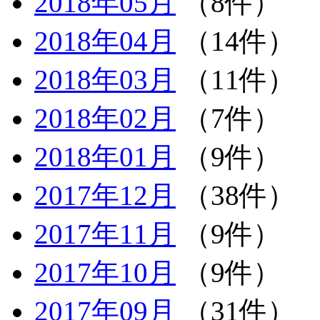
2018年05月
（8件）
2018年04月
（14件）
2018年03月
（11件）
2018年02月
（7件）
2018年01月
（9件）
2017年12月
（38件）
2017年11月
（9件）
2017年10月
（9件）
2017年09月
（31件）