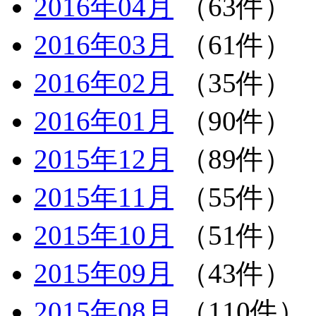
2016年04月
（63件）
2016年03月
（61件）
2016年02月
（35件）
2016年01月
（90件）
2015年12月
（89件）
2015年11月
（55件）
2015年10月
（51件）
2015年09月
（43件）
2015年08月
（110件）