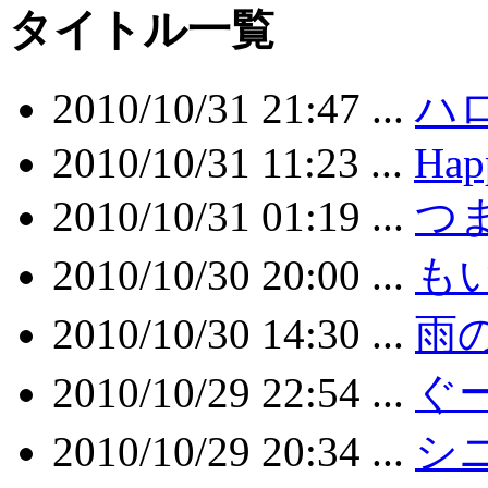
タイトル一覧
2010/10/31 21:47 ...
ハ
2010/10/31 11:23 ...
Hap
2010/10/31 01:19 ...
つ
2010/10/30 20:00 ...
も
2010/10/30 14:30 ...
雨の
2010/10/29 22:54 ...
ぐ
2010/10/29 20:34 ...
シ