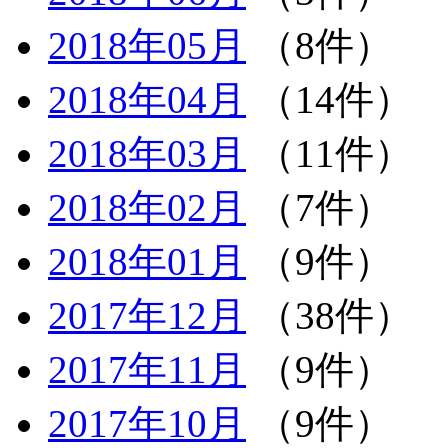
2018年05月
（8件）
2018年04月
（14件）
2018年03月
（11件）
2018年02月
（7件）
2018年01月
（9件）
2017年12月
（38件）
2017年11月
（9件）
2017年10月
（9件）