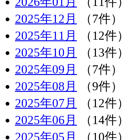
2026年01月
（11件）
2025年12月
（7件）
2025年11月
（12件）
2025年10月
（13件）
2025年09月
（7件）
2025年08月
（9件）
2025年07月
（12件）
2025年06月
（14件）
2025年05月
（10件）