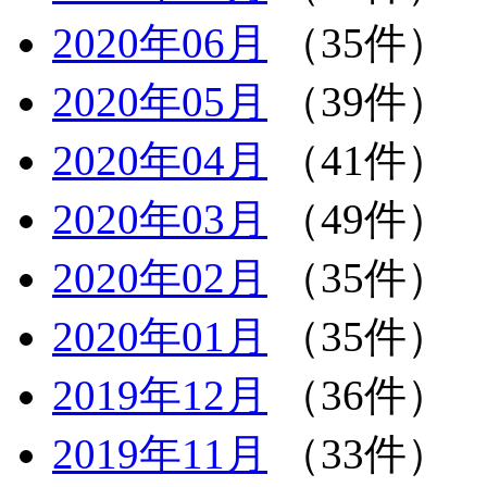
2020年06月
（35件）
2020年05月
（39件）
2020年04月
（41件）
2020年03月
（49件）
2020年02月
（35件）
2020年01月
（35件）
2019年12月
（36件）
2019年11月
（33件）