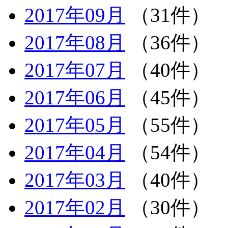
2017年09月
（31件）
2017年08月
（36件）
2017年07月
（40件）
2017年06月
（45件）
2017年05月
（55件）
2017年04月
（54件）
2017年03月
（40件）
2017年02月
（30件）