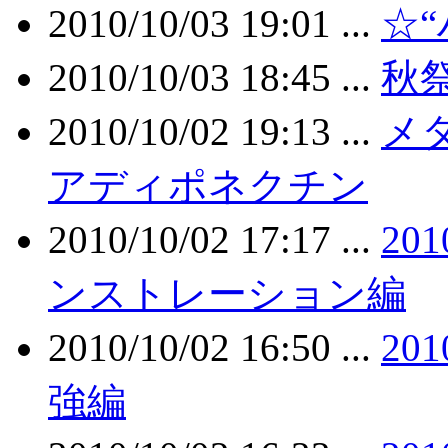
2010/10/03 19:01 ...
☆
2010/10/03 18:45 ...
秋
2010/10/02 19:13 ...
メ
アディポネクチン
2010/10/02 17:17 ...
20
ンストレーション編
2010/10/02 16:50 ...
20
強編