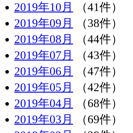
2019年10月
（41件）
2019年09月
（38件）
2019年08月
（44件）
2019年07月
（43件）
2019年06月
（47件）
2019年05月
（42件）
2019年04月
（68件）
2019年03月
（69件）