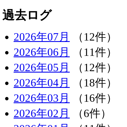
過去ログ
2026年07月
（12件）
2026年06月
（11件）
2026年05月
（12件）
2026年04月
（18件）
2026年03月
（16件）
2026年02月
（6件）