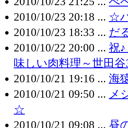
2010/10/23 21:25 ...
べ
2010/10/23 20:18 ...
☆
2010/10/23 18:33 ...
だ
2010/10/22 20:00 ...
祝
味しい肉料理～世田谷
2010/10/21 19:16 ...
海
2010/10/21 09:50 ...
メ
☆
2010/10/21 09:08 ...
昼