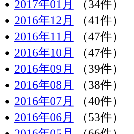
2017年01月
（34件）
2016年12月
（41件）
2016年11月
（47件）
2016年10月
（47件）
2016年09月
（39件）
2016年08月
（38件）
2016年07月
（40件）
2016年06月
（53件）
2016年05月
（66件）