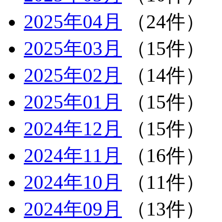
2025年04月
（24件）
2025年03月
（15件）
2025年02月
（14件）
2025年01月
（15件）
2024年12月
（15件）
2024年11月
（16件）
2024年10月
（11件）
2024年09月
（13件）