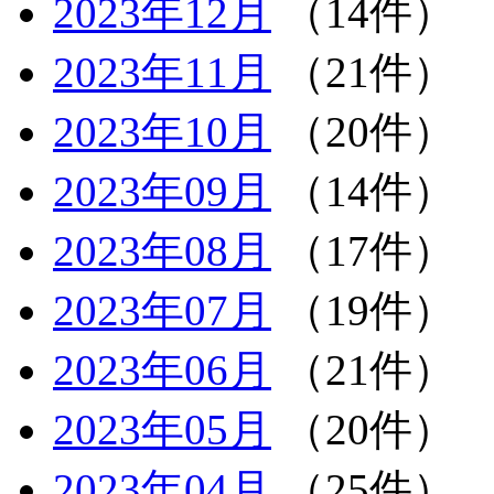
2023年12月
（14件）
2023年11月
（21件）
2023年10月
（20件）
2023年09月
（14件）
2023年08月
（17件）
2023年07月
（19件）
2023年06月
（21件）
2023年05月
（20件）
2023年04月
（25件）