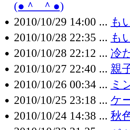
(●＾_＾●)
2010/10/29 14:00 ...
も
2010/10/28 22:35 ...
も
2010/10/28 22:12 ...
冷
2010/10/27 22:40 ...
親
2010/10/26 00:34 ...
ミ
2010/10/25 23:18 ...
ケ
2010/10/24 14:38 ...
秋