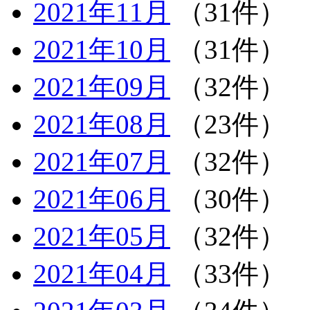
2021年11月
（31件）
2021年10月
（31件）
2021年09月
（32件）
2021年08月
（23件）
2021年07月
（32件）
2021年06月
（30件）
2021年05月
（32件）
2021年04月
（33件）