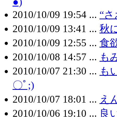
●)
2010/10/09 19:54 ...
“さ
2010/10/09 13:41 ...
秋
2010/10/09 12:55 ...
食
2010/10/08 14:57 ...
も
2010/10/07 21:30 ...
も
〇ﾟ;)
2010/10/07 18:01 ...
え
2010/10/06 19:10 ...
良