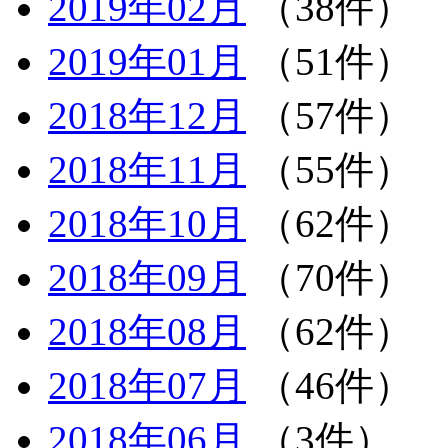
2019年02月
（38件）
2019年01月
（51件）
2018年12月
（57件）
2018年11月
（55件）
2018年10月
（62件）
2018年09月
（70件）
2018年08月
（62件）
2018年07月
（46件）
2018年06月
（3件）