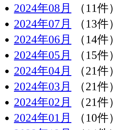
2024年08月
（11件）
2024年07月
（13件）
2024年06月
（14件）
2024年05月
（15件）
2024年04月
（21件）
2024年03月
（21件）
2024年02月
（21件）
2024年01月
（10件）