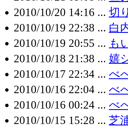
2010/10/20 14:16 ...
切
2010/10/19 22:38 ...
白
2010/10/19 20:55 ...
も
2010/10/18 21:38 ...
嬉シ
2010/10/17 22:34 ...
べ
2010/10/16 22:04 ...
べべ
2010/10/16 00:24 ...
べべ
2010/10/15 15:28 ...
芝浦