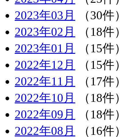
2023年03月
（30件）
2023年02月
（18件）
2023年01月
（15件）
2022年12月
（15件）
2022年11月
（17件）
2022年10月
（18件）
2022年09月
（18件）
2022年08月
（16件）