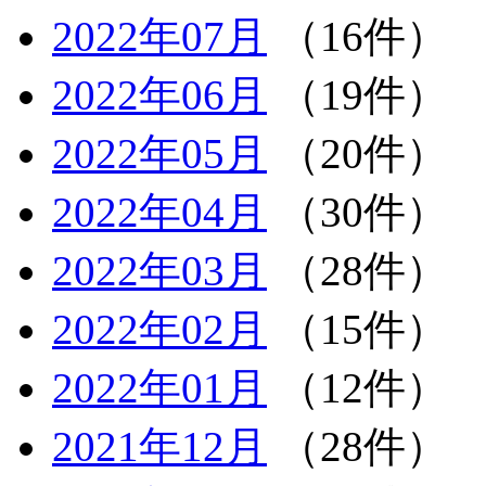
2022年07月
（16件）
2022年06月
（19件）
2022年05月
（20件）
2022年04月
（30件）
2022年03月
（28件）
2022年02月
（15件）
2022年01月
（12件）
2021年12月
（28件）