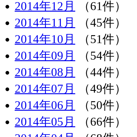
2014年12月
（61件）
2014年11月
（45件）
2014年10月
（51件）
2014年09月
（54件）
2014年08月
（44件）
2014年07月
（49件）
2014年06月
（50件）
2014年05月
（66件）