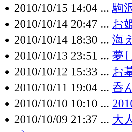
2010/10/15 14:04 ...
駒
2010/10/14 20:47 ...
お
2010/10/14 18:30 ...
海
2010/10/13 23:51 ...
夢
2010/10/12 15:33 ...
お
2010/10/11 19:04 ...
呑
2010/10/10 10:10 ...
20
2010/10/09 21:37 ...
大人