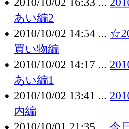
2010/10/02 16:33 ...
20
あい編2
2010/10/02 14:54 ...
☆2
買い物編
2010/10/02 14:17 ...
20
あい編1
2010/10/02 13:41 ...
20
内編
2010/10/01 21:35 ...
今