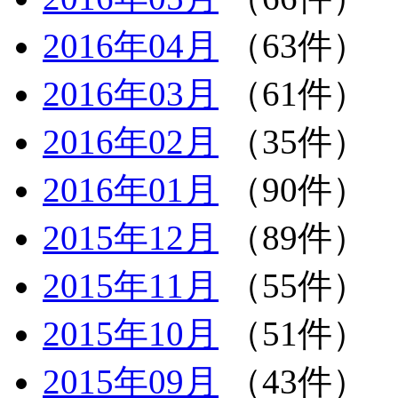
2016年04月
（63件）
2016年03月
（61件）
2016年02月
（35件）
2016年01月
（90件）
2015年12月
（89件）
2015年11月
（55件）
2015年10月
（51件）
2015年09月
（43件）