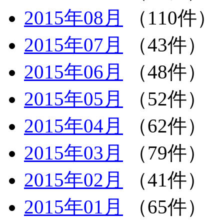
2015年08月
（110件）
2015年07月
（43件）
2015年06月
（48件）
2015年05月
（52件）
2015年04月
（62件）
2015年03月
（79件）
2015年02月
（41件）
2015年01月
（65件）