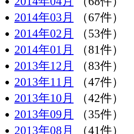
2014年04月
（68件）
2014年03月
（67件）
2014年02月
（53件）
2014年01月
（81件）
2013年12月
（83件）
2013年11月
（47件）
2013年10月
（42件）
2013年09月
（35件）
2013年08月
（41件）