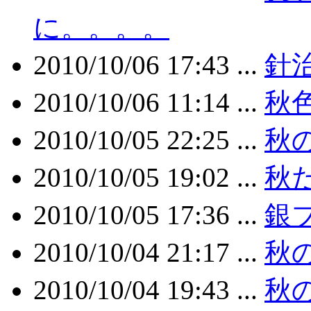
に。。。。
2010/10/06 17:43 ...
針
2010/10/06 11:14 ...
秋
2010/10/05 22:25 ...
秋
2010/10/05 19:02 ...
秋だ
2010/10/05 17:36 ...
銀
2010/10/04 21:17 ...
秋
2010/10/04 19:43 ...
秋