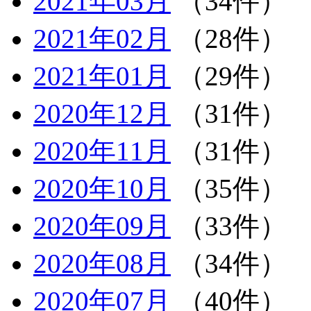
2021年03月
（34件）
2021年02月
（28件）
2021年01月
（29件）
2020年12月
（31件）
2020年11月
（31件）
2020年10月
（35件）
2020年09月
（33件）
2020年08月
（34件）
2020年07月
（40件）