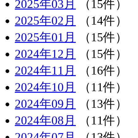
2025年03月
（15件）
2025年02月
（14件）
2025年01月
（15件）
2024年12月
（15件）
2024年11月
（16件）
2024年10月
（11件）
2024年09月
（13件）
2024年08月
（11件）
2024年07月
（13件）