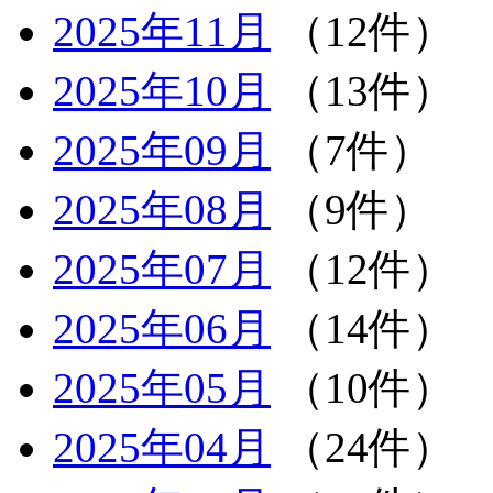
2025年11月
（12件）
2025年10月
（13件）
2025年09月
（7件）
2025年08月
（9件）
2025年07月
（12件）
2025年06月
（14件）
2025年05月
（10件）
2025年04月
（24件）