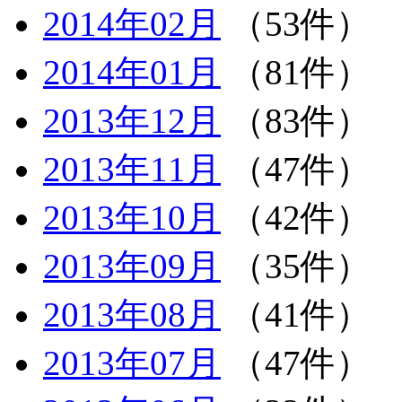
2014年02月
（53件）
2014年01月
（81件）
2013年12月
（83件）
2013年11月
（47件）
2013年10月
（42件）
2013年09月
（35件）
2013年08月
（41件）
2013年07月
（47件）