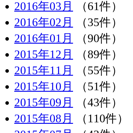
2016年03月
（61件）
2016年02月
（35件）
2016年01月
（90件）
2015年12月
（89件）
2015年11月
（55件）
2015年10月
（51件）
2015年09月
（43件）
2015年08月
（110件）