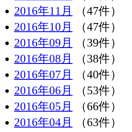
2016年11月
（47件）
2016年10月
（47件）
2016年09月
（39件）
2016年08月
（38件）
2016年07月
（40件）
2016年06月
（53件）
2016年05月
（66件）
2016年04月
（63件）