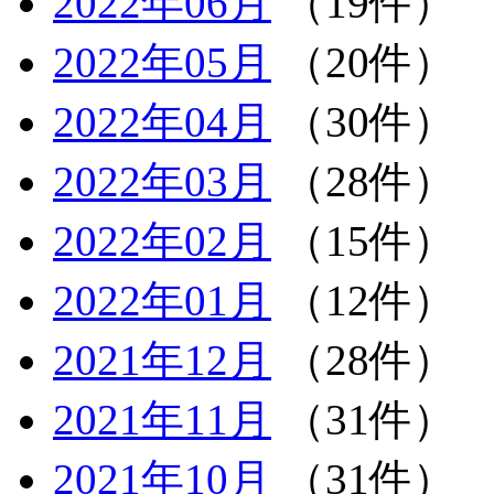
2022年06月
（19件）
2022年05月
（20件）
2022年04月
（30件）
2022年03月
（28件）
2022年02月
（15件）
2022年01月
（12件）
2021年12月
（28件）
2021年11月
（31件）
2021年10月
（31件）