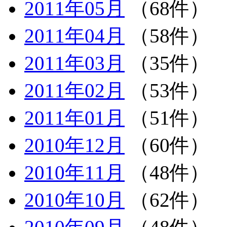
2011年05月
（68件）
2011年04月
（58件）
2011年03月
（35件）
2011年02月
（53件）
2011年01月
（51件）
2010年12月
（60件）
2010年11月
（48件）
2010年10月
（62件）