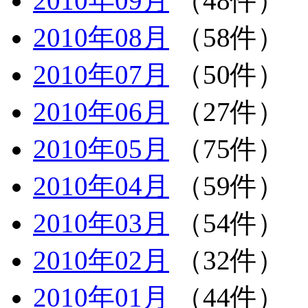
2010年09月
（48件）
2010年08月
（58件）
2010年07月
（50件）
2010年06月
（27件）
2010年05月
（75件）
2010年04月
（59件）
2010年03月
（54件）
2010年02月
（32件）
2010年01月
（44件）