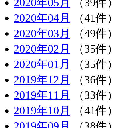
2020年05月
（39件）
2020年04月
（41件）
2020年03月
（49件）
2020年02月
（35件）
2020年01月
（35件）
2019年12月
（36件）
2019年11月
（33件）
2019年10月
（41件）
2019年09月
（38件）