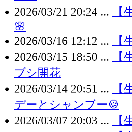
2026/03/21 20:24 ...
【生
🌸
2026/03/16 12:12 ...
【
2026/03/15 18:50 ...
【
ブシ開花
2026/03/14 20:51 ...
【
デーとシャンプー🍪
2026/03/07 20:03 ...
【生