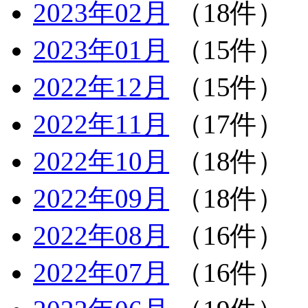
2023年02月
（18件）
2023年01月
（15件）
2022年12月
（15件）
2022年11月
（17件）
2022年10月
（18件）
2022年09月
（18件）
2022年08月
（16件）
2022年07月
（16件）