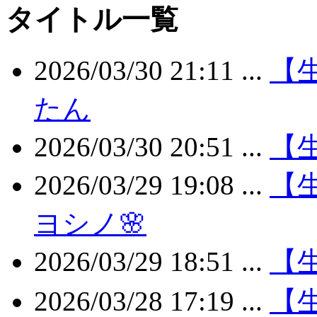
タイトル一覧
2026/03/30 21:11 ...
【
たん
2026/03/30 20:51 ...
【生
2026/03/29 19:08 ...
【
ヨシノ🌸
2026/03/29 18:51 ...
【生
2026/03/28 17:19 ...
【生