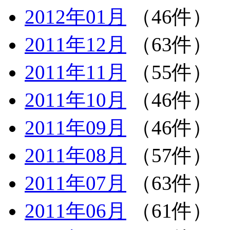
2012年01月
（46件）
2011年12月
（63件）
2011年11月
（55件）
2011年10月
（46件）
2011年09月
（46件）
2011年08月
（57件）
2011年07月
（63件）
2011年06月
（61件）