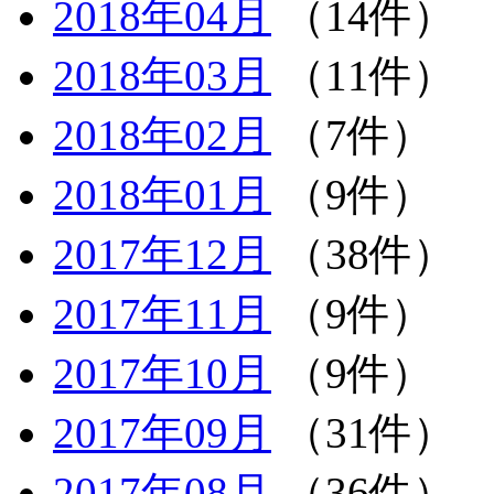
2018年04月
（14件）
2018年03月
（11件）
2018年02月
（7件）
2018年01月
（9件）
2017年12月
（38件）
2017年11月
（9件）
2017年10月
（9件）
2017年09月
（31件）
2017年08月
（36件）