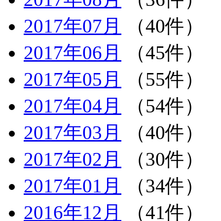
2017年07月
（40件）
2017年06月
（45件）
2017年05月
（55件）
2017年04月
（54件）
2017年03月
（40件）
2017年02月
（30件）
2017年01月
（34件）
2016年12月
（41件）