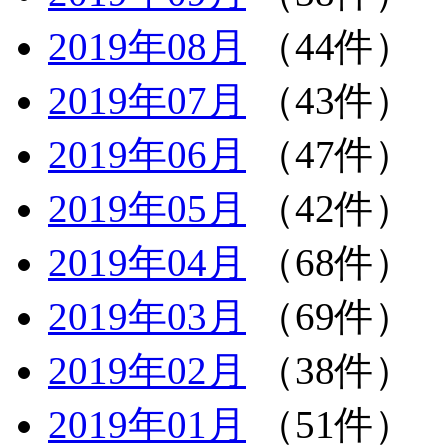
2019年08月
（44件）
2019年07月
（43件）
2019年06月
（47件）
2019年05月
（42件）
2019年04月
（68件）
2019年03月
（69件）
2019年02月
（38件）
2019年01月
（51件）