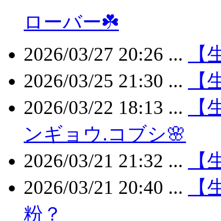
ローバー☘️
2026/03/27 20:26 ...
【生
2026/03/25 21:30 ...
【
2026/03/22 18:13 ...
【生
ンギョウ.コブシ🌸
2026/03/21 21:32 ...
【
2026/03/21 20:40 ...
【生
粉？