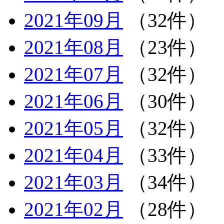
2021年09月
（32件）
2021年08月
（23件）
2021年07月
（32件）
2021年06月
（30件）
2021年05月
（32件）
2021年04月
（33件）
2021年03月
（34件）
2021年02月
（28件）