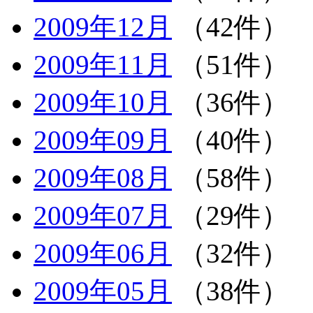
2009年12月
（42件）
2009年11月
（51件）
2009年10月
（36件）
2009年09月
（40件）
2009年08月
（58件）
2009年07月
（29件）
2009年06月
（32件）
2009年05月
（38件）