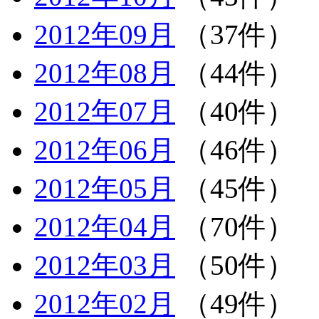
2012年09月
（37件）
2012年08月
（44件）
2012年07月
（40件）
2012年06月
（46件）
2012年05月
（45件）
2012年04月
（70件）
2012年03月
（50件）
2012年02月
（49件）