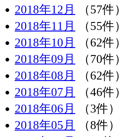
2018年12月
（57件）
2018年11月
（55件）
2018年10月
（62件）
2018年09月
（70件）
2018年08月
（62件）
2018年07月
（46件）
2018年06月
（3件）
2018年05月
（8件）