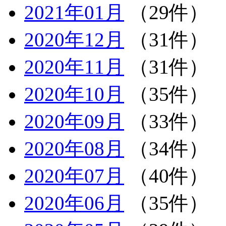
2021年01月
（29件）
2020年12月
（31件）
2020年11月
（31件）
2020年10月
（35件）
2020年09月
（33件）
2020年08月
（34件）
2020年07月
（40件）
2020年06月
（35件）