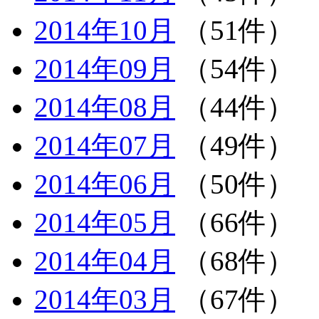
2014年10月
（51件）
2014年09月
（54件）
2014年08月
（44件）
2014年07月
（49件）
2014年06月
（50件）
2014年05月
（66件）
2014年04月
（68件）
2014年03月
（67件）