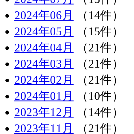
2024年06月
（14件）
2024年05月
（15件）
2024年04月
（21件）
2024年03月
（21件）
2024年02月
（21件）
2024年01月
（10件）
2023年12月
（14件）
2023年11月
（21件）