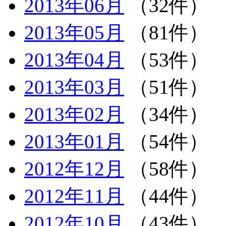
2013年06月
（32件）
2013年05月
（81件）
2013年04月
（53件）
2013年03月
（51件）
2013年02月
（34件）
2013年01月
（54件）
2012年12月
（58件）
2012年11月
（44件）
2012年10月
（43件）