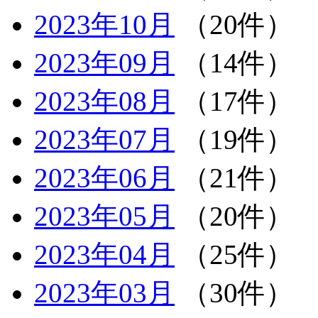
2023年10月
（20件）
2023年09月
（14件）
2023年08月
（17件）
2023年07月
（19件）
2023年06月
（21件）
2023年05月
（20件）
2023年04月
（25件）
2023年03月
（30件）