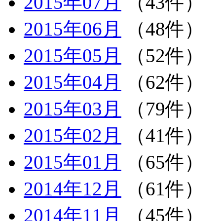
2015年07月
（43件）
2015年06月
（48件）
2015年05月
（52件）
2015年04月
（62件）
2015年03月
（79件）
2015年02月
（41件）
2015年01月
（65件）
2014年12月
（61件）
2014年11月
（45件）