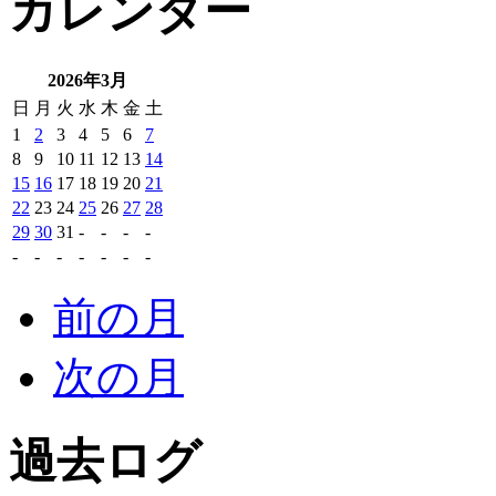
カレンダー
2026年3月
日
月
火
水
木
金
土
1
2
3
4
5
6
7
8
9
10
11
12
13
14
15
16
17
18
19
20
21
22
23
24
25
26
27
28
29
30
31
-
-
-
-
-
-
-
-
-
-
-
前の月
次の月
過去ログ