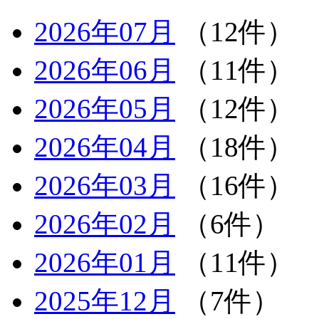
2026年07月
（12件）
2026年06月
（11件）
2026年05月
（12件）
2026年04月
（18件）
2026年03月
（16件）
2026年02月
（6件）
2026年01月
（11件）
2025年12月
（7件）