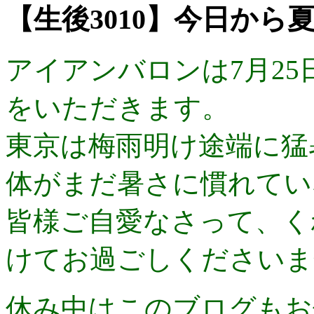
【生後3010】今日から夏
アイアンバロンは7月25日
をいただきます。
東京は梅雨明け途端に猛
体がまだ暑さに慣れてい
皆様ご自愛なさって、く
けてお過ごしくださいま
休み中はこのブログもお