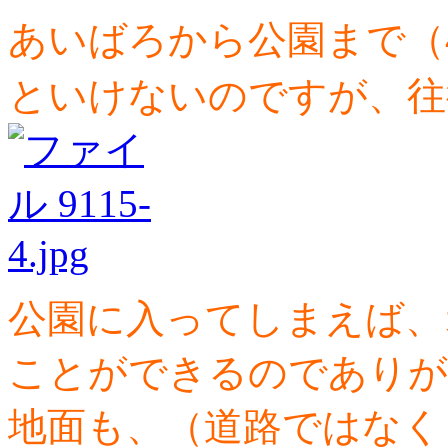
あいばろから公園まで（4
といけないのですが、往復日
公園に入ってしまえば、
ことができるのでありが
地面も、（道路ではなく