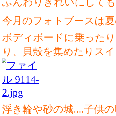
ふんわりきれいにしても
今月のフォトブースは夏
ボディボードに乗ったり
り、貝殻を集めたりスイ
浮き輪や砂の城....子供の