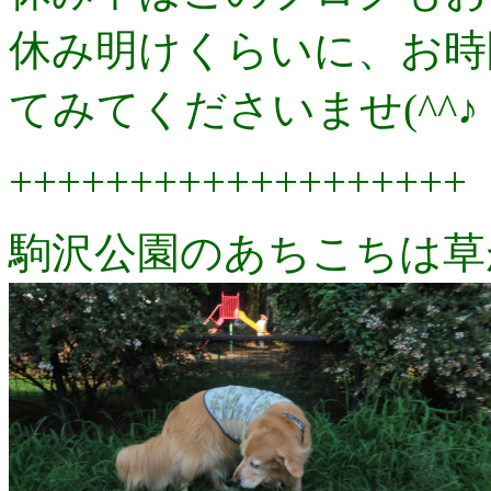
休み明けくらいに、お時
てみてくださいませ(^^♪
+++++++++++++++++++
駒沢公園のあちこちは草