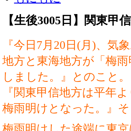
【生後3005日】関東甲
『今日7月20日(月)、
地方と東海地方が「梅雨
しました。』とのこと。
『関東甲信地方は平年よ
梅雨明けとなった。』そ
梅雨明けした途端に東京