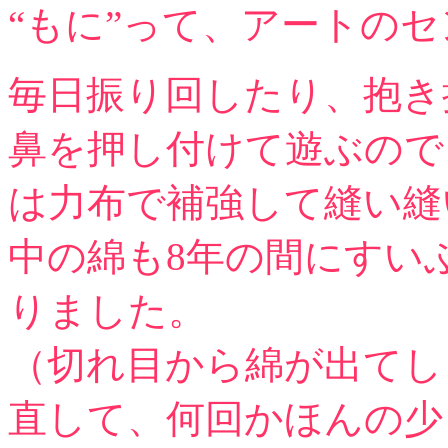
“もに”って、アートのセ
毎日振り回したり、抱き
鼻を押し付けて遊ぶので
は力布で補強して縫い縫
中の綿も8年の間にすい
りました。
（切れ目から綿が出てし
直して、何回かほんの少