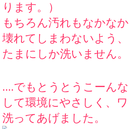
ります。）
もちろん汚れもなかなか
壊れてしまわないよう、
たまにしか洗いません。
....でもとうとうこー
して環境にやさしく、ワ
洗ってあげました。