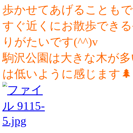
歩かせてあげることもで
すぐ近くにお散歩できる
りがたいです(^^)v
駒沢公園は大きな木が多
は低いように感じます🌲