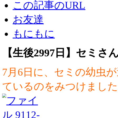
この記事のURL
お友達
もにもに
【生後2997日】セミさ
7月6日に、セミの幼虫
ているのをみつけました