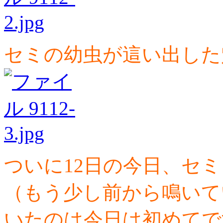
セミの幼虫が這い出した
ついに12日の今日、セ
（もう少し前から鳴いて
いたのは今日は初めてで