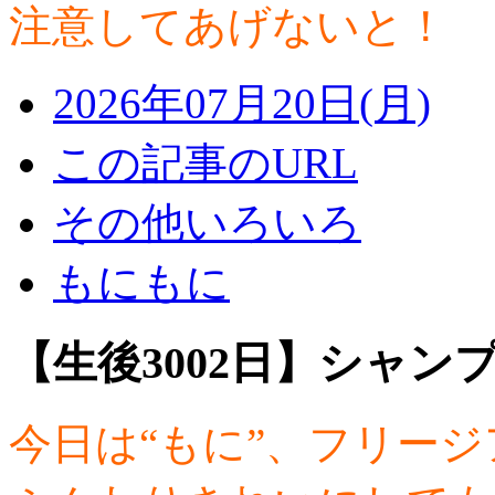
注意してあげないと！
2026年07月20日(月)
この記事のURL
その他いろいろ
もにもに
【生後3002日】シャン
今日は“もに”、フリージ