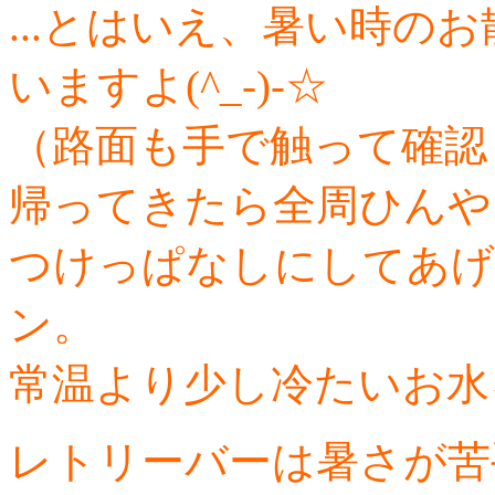
...とはいえ、暑い時の
いますよ(^_-)-☆
（路面も手で触って確認
帰ってきたら全周ひんや
つけっぱなしにしてあげ
ン。
常温より少し冷たいお水
レトリーバーは暑さが苦