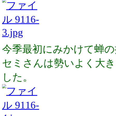
今季最初にみかけて蝉の
セミさんは勢いよく大き
した。