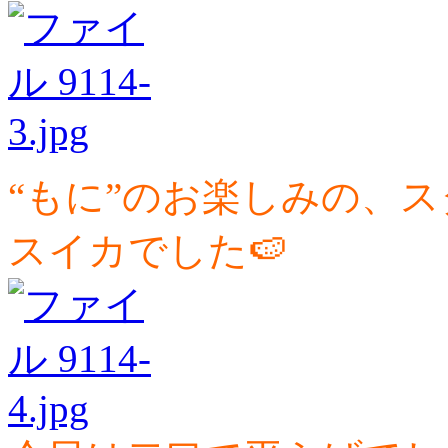
“もに”のお楽しみの、
スイカでした🍉