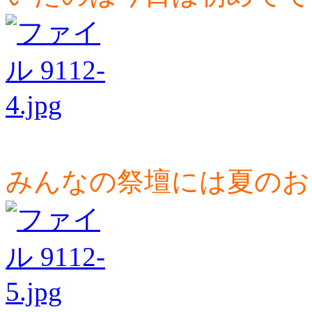
みんなの祭壇には夏のお