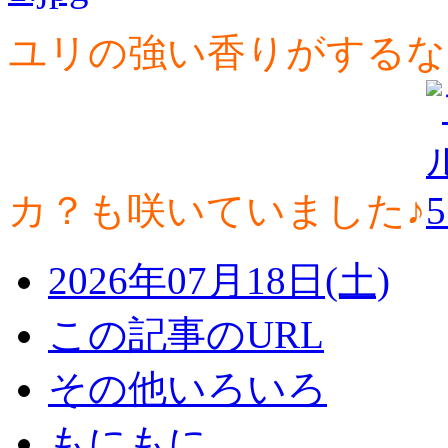
ユリの強い香りがするな
カ？も咲いていました♪
2026年07月18日(土)
この記事のURL
その他いろいろ
もにもに