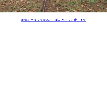
画像をクリックすると、前のページに戻ります