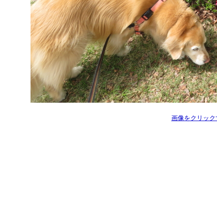
画像をクリック